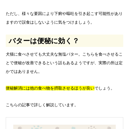
ただし、様々な要因により下痢や嘔吐を引き起こす可能性があり
ますので誤食はしないように気をつけましょう。
バターは便秘に効く？
犬猫に食べさせても大丈夫な無塩バター。こちらを食べさせるこ
とで便秘が改善できるという話もあるようですが、実際の所は定
かではありません。
便秘解消には他の食べ物を摂取させるほうが良い
でしょう。
こちらの記事で詳しく解説しています。