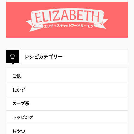
レシピカテゴリー
ご飯
おかず
スープ系
トッピング
おやつ