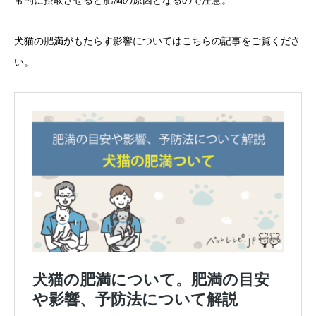
常的に摂取させると肥満の原因となるので注意。
犬猫の肥満がもたらす影響についてはこちらの記事をご覧くださ
い。