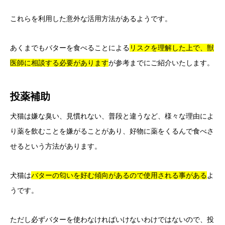
これらを利用した意外な活用方法があるようです。
あくまでもバターを食べることによる
リスクを理解した上で、獣
医師に相談する必要があります
が参考までにご紹介いたします。
投薬補助
犬猫は嫌な臭い、見慣れない、普段と違うなど、様々な理由によ
り薬を飲むことを嫌がることがあり、好物に薬をくるんで食べさ
せるという方法があります。
犬猫は
バターの匂いを好む傾向があるので使用される事がある
よ
うです。
ただし必ずバターを使わなければいけないわけではないので、投