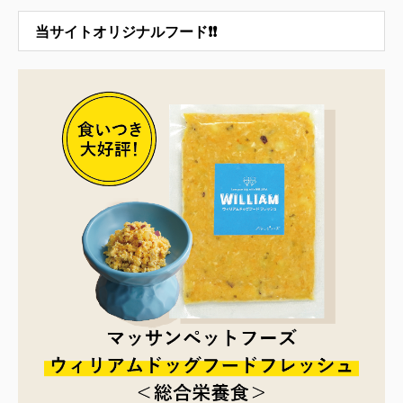
当サイトオリジナルフード❗❗