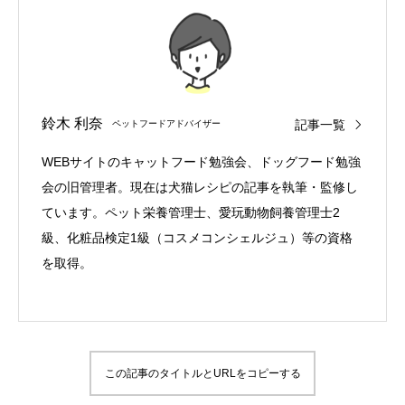
鈴木 利奈
記事一覧
ペットフードアドバイザー
WEBサイトのキャットフード勉強会、ドッグフード勉強
会の旧管理者。現在は犬猫レシピの記事を執筆・監修し
ています。ペット栄養管理士、愛玩動物飼養管理士2
級、化粧品検定1級（コスメコンシェルジュ）等の資格
を取得。
この記事のタイトルとURLをコピーする