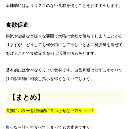
薬補助にはよりリスクのない食材を使うことをおすすめします。
食欲促進
病気や加齢など様々な要因で犬猫の食欲が落ちてしまうことがあ
りますが、どうしても何か口にして欲しいときに極少量を混ぜて
あげることで食欲促進を狙う活用方法もあります。
基本的には食べなくてよい食材です。自己判断はぜずにかかりつ
けの獣医師に相談し指示を仰ぐと良いでしょう。
【まとめ】
犬猫にバターを積極的に食べさせない方がいい！
多少なら誤って食べてしまっても大丈夫ですが、