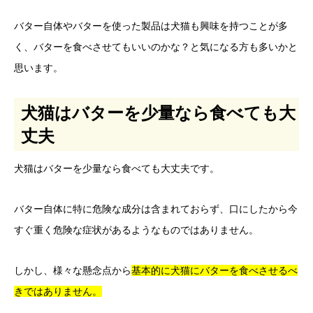
バター自体やバターを使った製品は犬猫も興味を持つことが多
く、バターを食べさせてもいいのかな？と気になる方も多いかと
思います。
犬猫はバターを少量なら食べても大
丈夫
犬猫はバターを少量なら食べても大丈夫です。
バター自体に特に危険な成分は含まれておらず、口にしたから今
すぐ重く危険な症状があるようなものではありません。
しかし、様々な懸念点から
基本的に
犬猫にバターを食べさせるべ
きではありません。