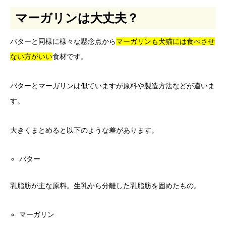
マーガリンは大丈夫？
バターと同様に様々な懸念点から
マーガリンも犬猫には食べさせ
ない方がいい
食材です。
バターとマーガリンは似ていますが原料や製造方法などが違いま
す。
大きくまとめると以下のような差があります。
バター
乳脂肪が主な原料。生乳から分離した乳脂肪を固めたもの。
マーガリン