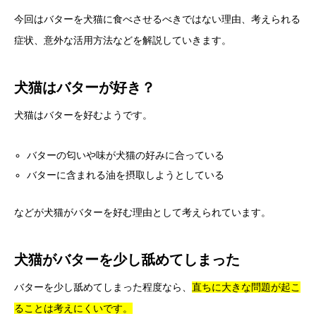
今回はバターを犬猫に食べさせるべきではない理由、考えられる
症状、意外な活用方法などを解説していきます。
犬猫はバターが好き？
犬猫はバターを好むようです。
バターの匂いや味が犬猫の好みに合っている
バターに含まれる油を摂取しようとしている
などが犬猫がバターを好む理由として考えられています。
犬猫がバターを少し舐めてしまった
バターを少し舐めてしまった程度なら、
直ちに大きな問題が起こ
ることは考えにくいです。