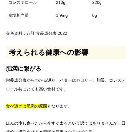
コレステロール
210g
220g
食塩相当量
1.9mg
0g
参考資料：八訂 食品成分表 2022
考えられる健康への影響
肥満に繋がる
栄養成分表からわかる通り、バターはカロリー、脂質、コレステ
ロール共にとても高い食材です。
食べ過ぎは肥満の原因
となります。
ほんの少し食べたから今すぐ太るという訳ではありませんが、日