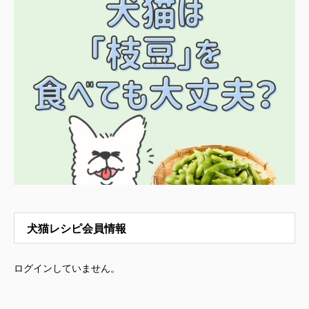
犬猫レシピ会員情報
ログインしていません。