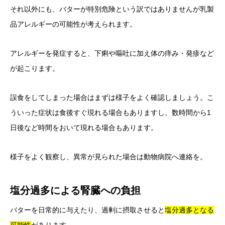
それ以外にも、バターが特別危険という訳ではありませんが乳製
品アレルギーの可能性が考えられます。
アレルギーを発症すると、下痢や嘔吐に加え体の痒み・発疹など
が起こります。
誤食をしてしまった場合はまずは様子をよく確認しましょう。こ
ういった症状は食後すぐ現れる場合もありますし、数時間から1
日後など時間をおいて現れる場合もあります。
様子をよく観察し、異常が見られた場合は動物病院へ連絡を。
塩分過多による腎臓への負担
バターを日常的に与えたり、過剰に摂取させると
塩分過多となる