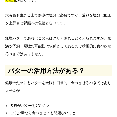
可能性
があります。
犬も猫も生きる上で多少の塩分は必要ですが、過剰な塩分は血圧
を上昇させ腎臓への負担となります。
無塩バターであればこの点はクリアされると考えられますが、肥
満や下痢・嘔吐の可能性は依然としてあるので積極的に食べさせ
るべきではありません。
バターの活用方法がある？
健康のためにもバターを犬猫に日常的に食べさせるべきではあり
ませんが
犬猫がバターを好むこと
ごく少量なら食べさせても問題ないこと