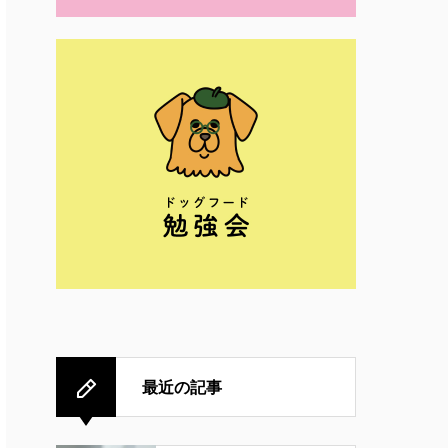
最近の記事