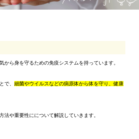
気から身を守るための免疫システムを持っています。
とで、
細菌やウイルスなどの病原体から体を守り、健康
方法や重要性にについて解説していきます。