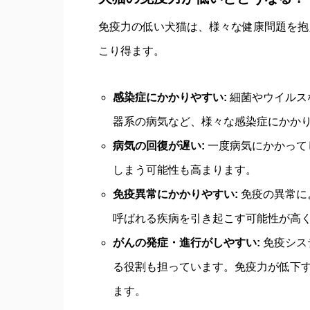
免疫力の低い犬猫は、様々な健康問題を抱
こり得ます。
感染症にかかりやすい:
細菌やウイルス
器系の病気など、様々な感染症にかか
病気の回復が遅い:
一度病気にかかって
しまう可能性も高まります。
免疫異常にかかりやすい:
免疫の異常に
呼ばれる疾病を引き起こす可能性が高
がんの発症・進行がしやすい:
免疫シス
る役割も担っています。免疫力が低下
ます。