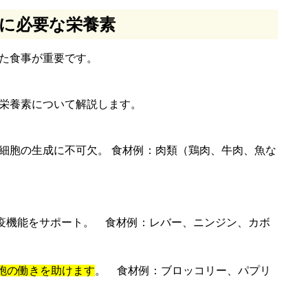
に必要な栄養素
た食事が重要です。
栄養素について解説します。
細胞の生成に不可欠。 食材例：肉類（鶏肉、牛肉、魚な
免疫機能をサポート。 食材例：レバー、ニンジン、カボ
胞の働きを助けます
。 食材例：ブロッコリー、パプリ