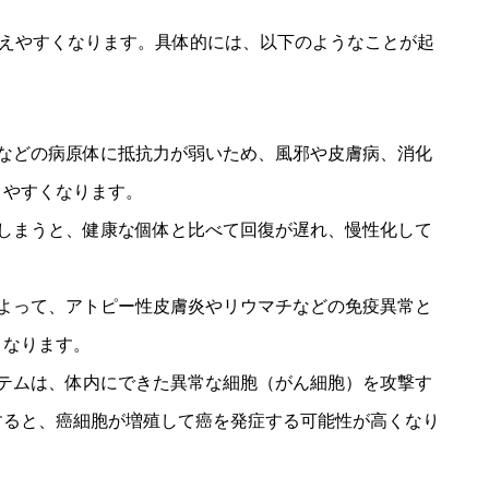
えやすくなります。具体的には、以下のようなことが起
などの病原体に抵抗力が弱いため、風邪や皮膚病、消化
りやすくなります。
しまうと、健康な個体と比べて回復が遅れ、慢性化して
よって、アトピー性皮膚炎やリウマチなどの免疫異常と
くなります。
テムは、体内にできた異常な細胞（がん細胞）を攻撃す
すると、癌細胞が増殖して癌を発症する可能性が高くなり