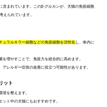
に含まれています。このβ-グルカンが、犬猫の免疫細胞
考えられています。
チュラルキラー細胞などの免疫細胞を活性化
し、体内に
玉菌を増やすことで、免疫力を総合的に高めます。
え、アレルギー症状の改善に役立つ可能性があります。
リット
内環境を整えます。
イエット中の犬猫にもおすすめです。