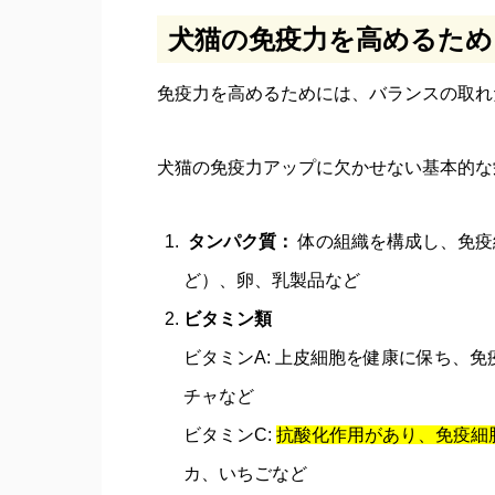
犬猫の免疫力を高めるため
免疫力を高めるためには、バランスの取れ
犬猫の免疫力アップに欠かせない基本的な
タンパク質：
体の組織を構成し、免疫
ど）、卵、乳製品など
ビタミン類
ビタミンA: 上皮細胞を健康に保ち、
チャなど
ビタミンC:
抗酸化作用があり、免疫細
カ、いちごなど