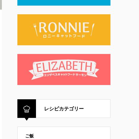
レシピカテゴリー
ご飯