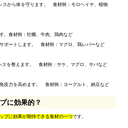
トレスから体を守ります。 食材例：モロヘイヤ、植物
ます。食材例：牡蠣、牛肉、鶏肉など
をサポートします。 食材例：マグロ、鶏レバーなど
ランスを整えます。 食材例：サケ、マグロ、サバなど
、免疫力を高めます。 食材例：ヨーグルト、納豆など
プに効果的？
ップに効果が期待できる食材の一つ
です。