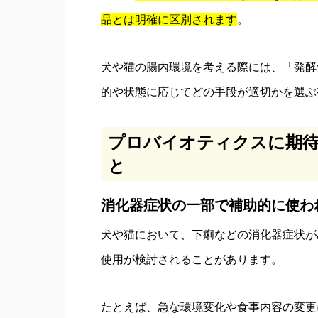
品とは明確に区別されます
。
犬や猫の腸内環境を考える際には、「発酵
的や状態に応じてどの手段が適切かを選ぶ
プロバイオティクスに期
と
消化器症状の一部で補助的に使わ
犬や猫において、下痢などの消化器症状が
使用が検討されることがあります。
たとえば、急な環境変化や食事内容の変更