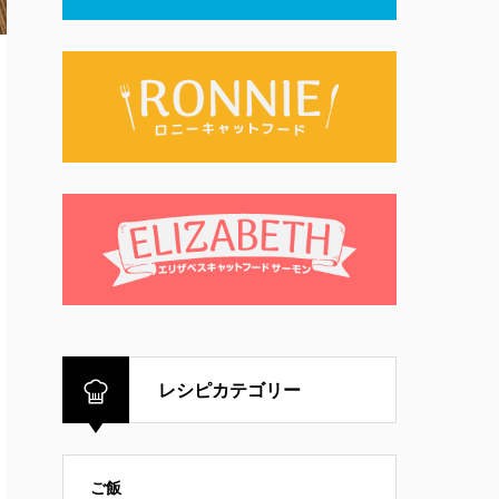
レシピカテゴリー
ご飯