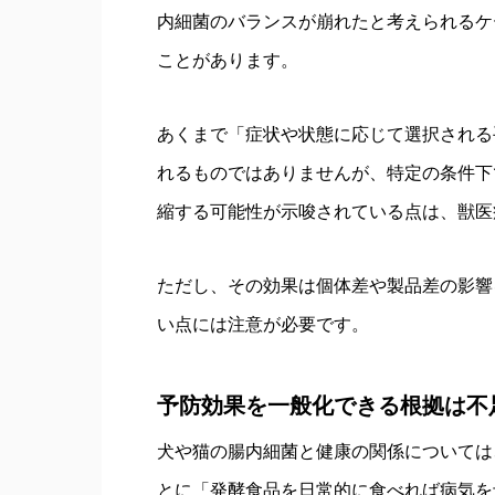
内細菌のバランスが崩れたと考えられるケ
ことがあります。
あくまで「症状や状態に応じて選択される
れるものではありませんが、特定の条件下
縮する可能性が示唆されている点は、獣医
ただし、その効果は個体差や製品差の影響
い点には注意が必要です。
予防効果を一般化できる根拠は不
犬や猫の腸内細菌と健康の関係については
とに「発酵食品を日常的に食べれば病気を