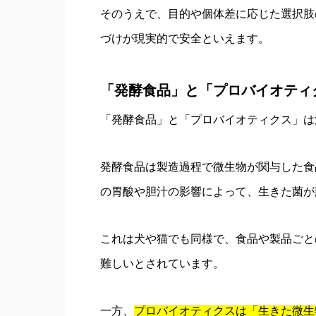
そのうえで、目的や個体差に応じた選択肢
づけが現実的で安全といえます。
「発酵食品」と「プロバイオティ
「発酵食品」と「プロバイオティクス」は
発酵食品は製造過程で微生物が関与した食
の胃酸や胆汁の影響によって、生きた菌が
これは犬や猫でも同様で、食品や製品ごと
難しいとされています。
一方、
プロバイオティクスは「生きた微生