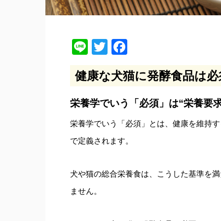
Line
Twitter
Facebook
健康な犬猫に発酵食品は必
栄養学でいう「必須」は“栄養要
栄養学でいう「必須」とは、健康を維持す
で定義されます。
犬や猫の総合栄養食は、こうした基準を満
ません。