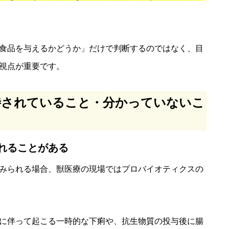
食品を与えるかどうか」だけで判断するのではなく、目
視点が重要です。
待されていること・分かっていないこ
れることがある
みられる場合、獣医療の現場ではプロバイオティクスの
に伴って起こる一時的な下痢や、抗生物質の投与後に腸