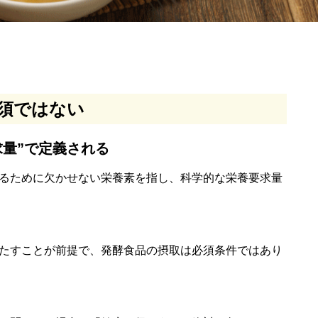
須ではない
求量”で定義される
るために欠かせない栄養素を指し、科学的な栄養要求量
たすことが前提で、発酵食品の摂取は必須条件ではあり