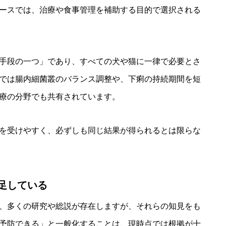
ースでは、治療や食事管理を補助する目的で選択される
手段の一つ」であり、すべての犬や猫に一律で必要とさ
では腸内細菌叢のバランス調整や、下痢の持続期間を短
療の分野でも共有されています。
を受けやすく、必ずしも同じ結果が得られるとは限らな
足している
、多くの研究や総説が存在しますが、それらの知見をも
予防できる」と一般化することは、現時点では根拠が十