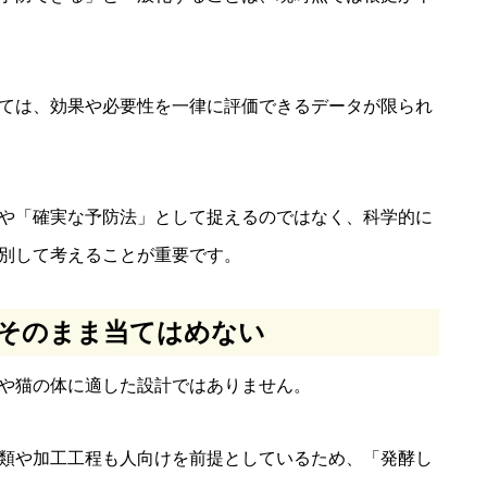
ては、効果や必要性を一律に評価できるデータが限られ
や「確実な予防法」として捉えるのではなく、科学的に
別して考えることが重要です。
そのまま当てはめない
や猫の体に適した設計ではありません。
類や加工工程も人向けを前提としているため、「発酵し