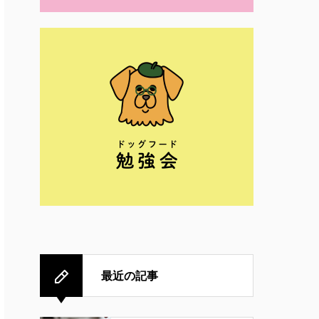
最近の記事