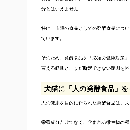
分とはいえません。
特に、市販の食品としての発酵食品につい
ています。
そのため、発酵食品を「必須の健康対策」
言える範囲と、まだ断定できない範囲を区
犬猫に「人の発酵食品」を
人の健康を目的に作られた発酵食品は、犬
栄養成分だけでなく、含まれる微生物の種