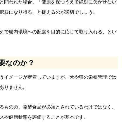
と問われた場合、「健康を保つうえで絶対に欠かせない
択肢になり得る」と捉えるのが適切でしょう。
えで腸内環境への配慮を目的に応じて取り入れる、とい
要なのか？
うイメージが定着していますが、犬や猫の栄養管理では
ありません。
るものの、発酵食品が必須とされているわけではなく、
スや健康状態を評価することが基本です。