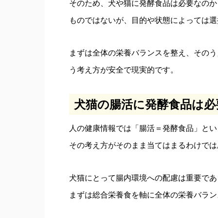
そのため、犬や猫に発酵食品は必要なのか
ものではないが、目的や状態によっては選
まずは全体の栄養バランスを整え、そのう
う考え方が安全で現実的です。
犬猫の腸活に発酵食品は必
人の健康情報では「腸活＝発酵食品」とい
その考え方がそのまま当てはまるわけでは
犬猫にとって腸内環境への配慮は重要であ
まずは総合栄養食を軸に全体の栄養バラン