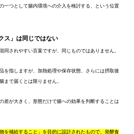
の一つとして腸内環境への介入を検討する、という位置
クス」は同じではない
混同されやすい言葉ですが、同じものではありません。
品を指しますが、加熱処理や保存状態、さらには摂取後
腸まで届くとは限りません。
の差が大きく、形態だけで腸への効果を判断することは
物を補給すること」を目的に設計されたもので、発酵食