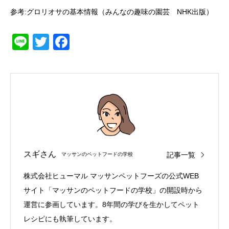
参考:
グロリオサの基本情報（みんなの趣味の園芸 NHK出版）
Line
Twitter
Facebook
スギさん
記事一覧
マッサンのペットフードの学校
株式会社ヒューマル マッサンペットフーズの公式WEB
サイト「マッサンのペットフードの学校」の開設時から
運営に参画しています。8年間の学びを生かしてペット
レシピにも執筆しています。