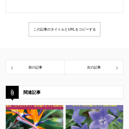
この記事のタイトルとURLをコピーする
前の記事
次の記事
関連記事