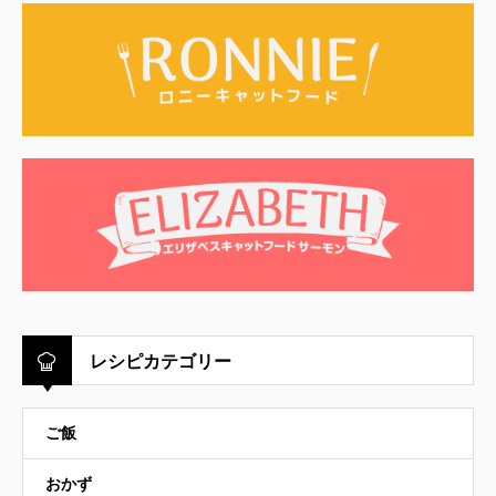
レシピカテゴリー
ご飯
おかず