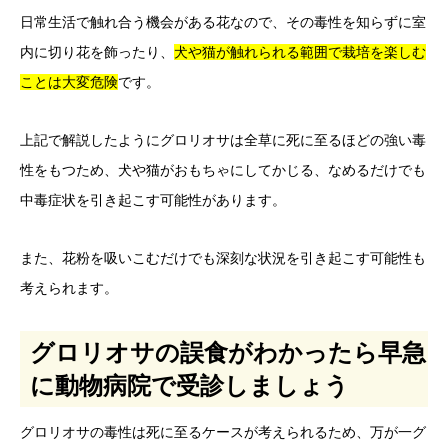
日常生活で触れ合う機会がある花なので、その毒性を知らずに室
内に切り花を飾ったり、
犬や猫が触れられる範囲で栽培を楽しむ
ことは大変危険
です。
上記で解説したようにグロリオサは全草に死に至るほどの強い毒
性をもつため、犬や猫がおもちゃにしてかじる、なめるだけでも
中毒症状を引き起こす可能性があります。
また、花粉を吸いこむだけでも深刻な状況を引き起こす可能性も
考えられます。
グロリオサの誤食がわかったら早急
に動物病院で受診しましょう
グロリオサの毒性は死に至るケースが考えられるため、万が一グ