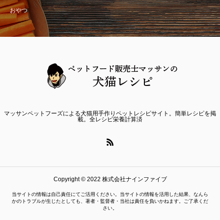
おやつ
マッサンペットフーズによる犬猫用手作りペットレシピサイト。簡単レシピを掲
載。全レシピ栄養計算済
Copyright © 2022 株式会社ナインファイブ
当サイトの情報は自己責任にてご活用ください。当サイトの情報を活用した結果、なんら
かのトラブルが生じたとしても、著者・監督者・当社は責任を負いかねます。ご了承くだ
さい。