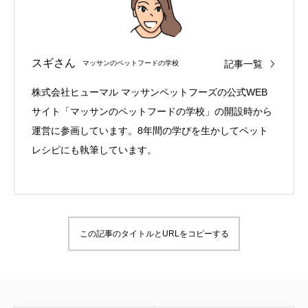
スギさん
記事一覧
マッサンのペットフードの学校
株式会社ヒューマル マッサンペットフーズの公式WEB
サイト「マッサンのペットフードの学校」の開設時から
運営に参画しています。8年間の学びを生かしてペット
レシピにも執筆しています。
この記事のタイトルとURLをコピーする