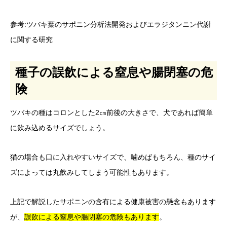
参考:ツバキ葉のサポニン分析法開発およびエラジタンニン代謝
に関する研究
種子の誤飲による窒息や腸閉塞の危
険
ツバキの種はコロンとした2㎝前後の大きさで、犬であれば簡単
に飲み込めるサイズでしょう。
猫の場合も口に入れやすいサイズで、噛めばもちろん、種のサイ
ズによっては丸飲みしてしまう可能性もあります。
上記で解説したサポニンの含有による健康被害の懸念もあります
が、
誤飲による窒息や腸閉塞の危険もあります
。