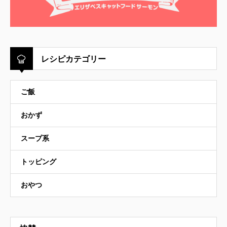
レシピカテゴリー
ご飯
おかず
スープ系
トッピング
おやつ