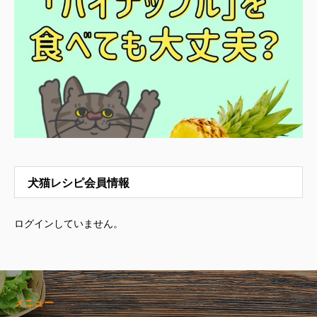
犬猫レシピ会員情報
ログインしていません。
メニュー