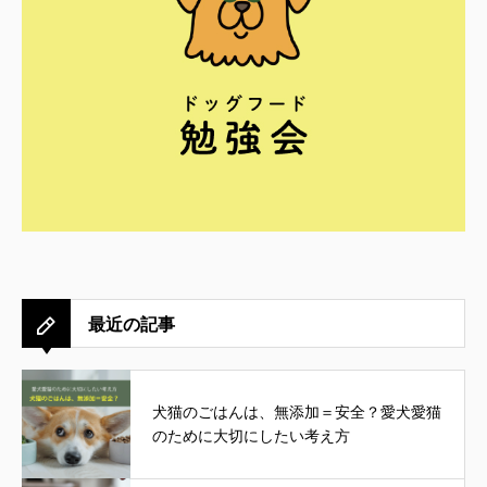
最近の記事
犬猫のごはんは、無添加＝安全？愛犬愛猫
のために大切にしたい考え方