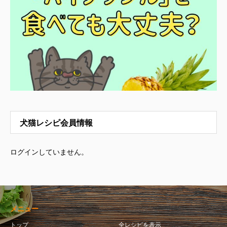
犬猫レシピ会員情報
ログインしていません。
メニュー
トップ
全レシピを表示