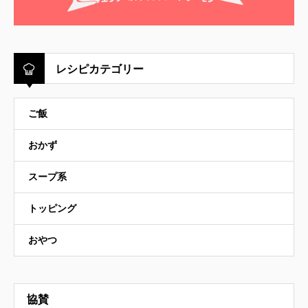
レシピカテゴリー
ご飯
おかず
スープ系
トッピング
おやつ
協賛