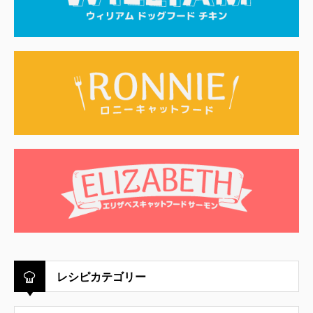
レシピカテゴリー