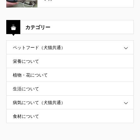
カテゴリー
ペットフード（犬猫共通）
栄養について
植物・花について
生活について
病気について（犬猫共通）
食材について