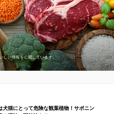
いしい情報を公開しています。
は犬猫にとって危険な観葉植物！サポニン