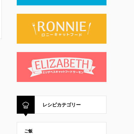
レシピカテゴリー
ご飯