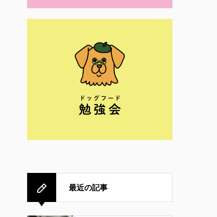
最近の記事