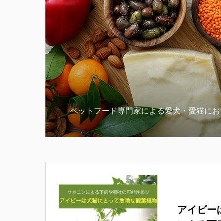
ペットフード専門家による愛犬・愛猫にお
アイビー