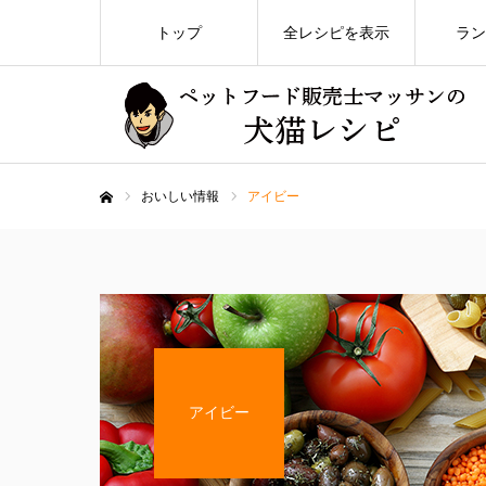
トップ
全レシピを表示
ラン
おいしい情報
アイビー
ホーム
アイビー