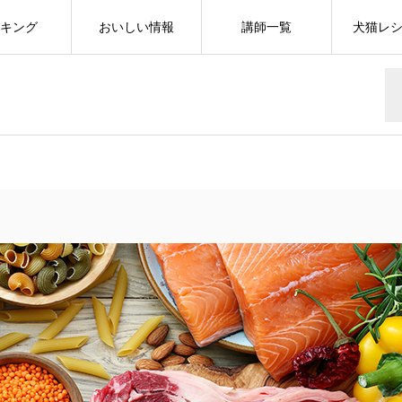
キング
おいしい情報
講師一覧
犬猫レ