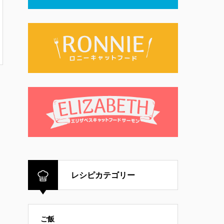
レシピカテゴリー
ご飯