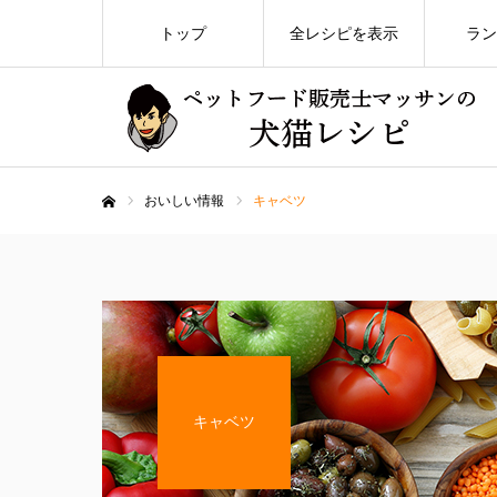
トップ
全レシピを表示
ラン
おいしい情報
キャベツ
ホーム
キャベツ