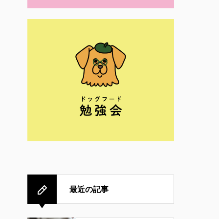
最近の記事