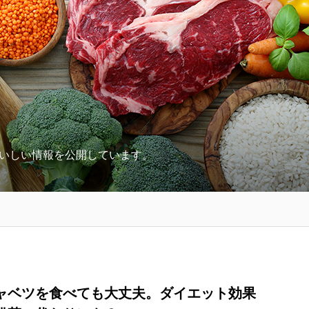
いしい情報を公開しています。
ャベツを食べても大丈夫。ダイエット効果