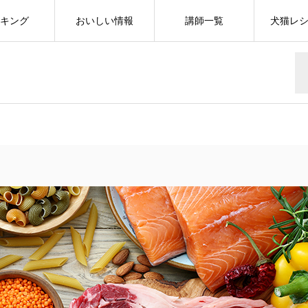
キング
おいしい情報
講師一覧
犬猫レ