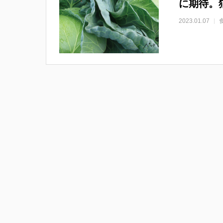
に期待。
2023.01.07