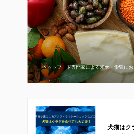
ペットフード専門家による愛犬・愛猫にお
犬猫はク