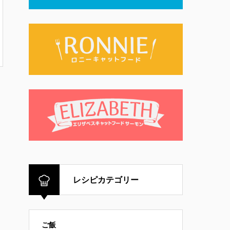
レシピカテゴリー
ご飯