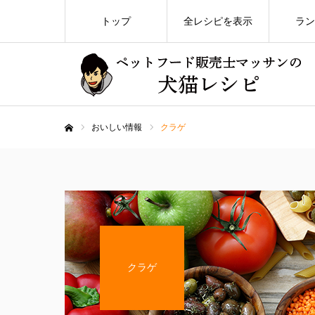
トップ
全レシピを表示
ラン
おいしい情報
クラゲ
ホーム
クラゲ