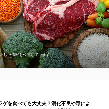
いしい情報を公開しています。
ラゲを食べても大丈夫？消化不良や毒によ