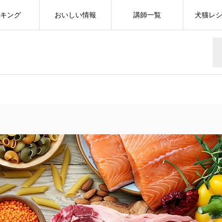
キング
おいしい情報
講師一覧
犬猫レ