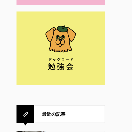
最近の記事