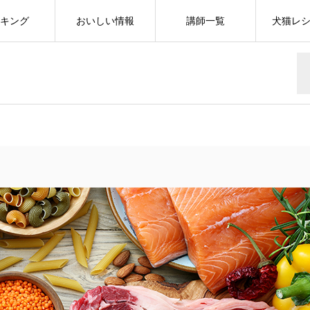
キング
おいしい情報
講師一覧
犬猫レ