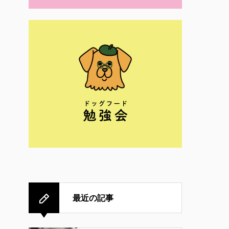
最近の記事