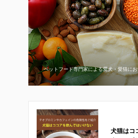
ペットフード専門家による愛犬・愛猫にお
犬猫はコ