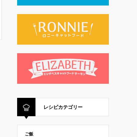
レシピカテゴリー
ご飯