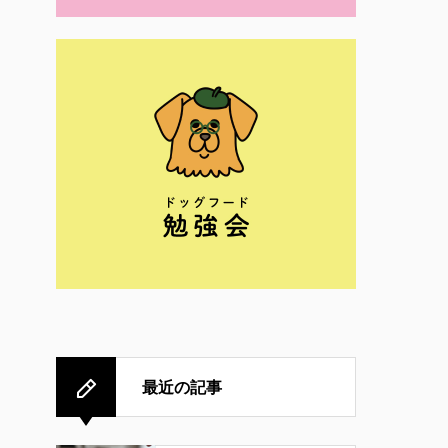
最近の記事