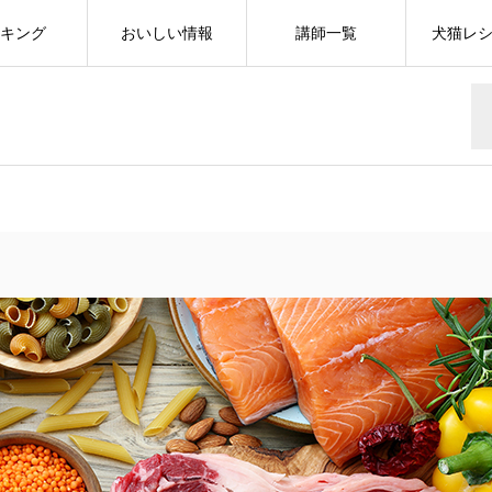
キング
おいしい情報
講師一覧
犬猫レ