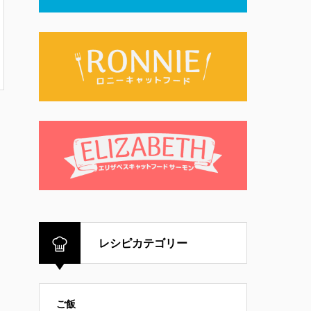
レシピカテゴリー
ご飯