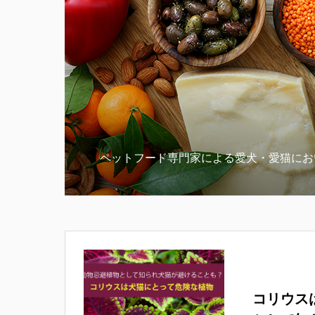
ペットフード専門家による愛犬・愛猫にお
コリウス