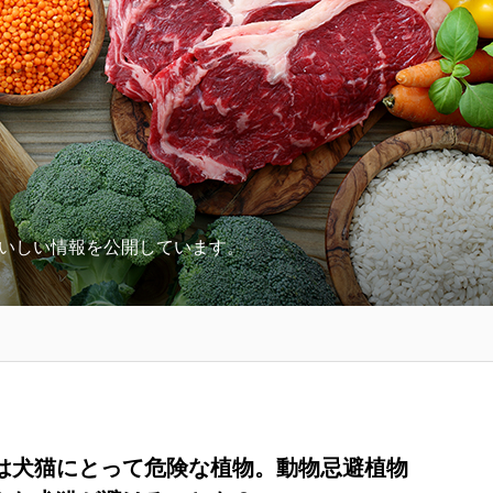
いしい情報を公開しています。
は犬猫にとって危険な植物。動物忌避植物