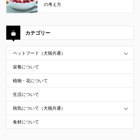
の考え方
カテゴリー
ペットフード（犬猫共通）
栄養について
植物・花について
生活について
病気について（犬猫共通）
食材について