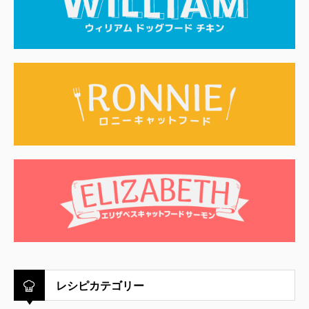
レシピカテゴリー