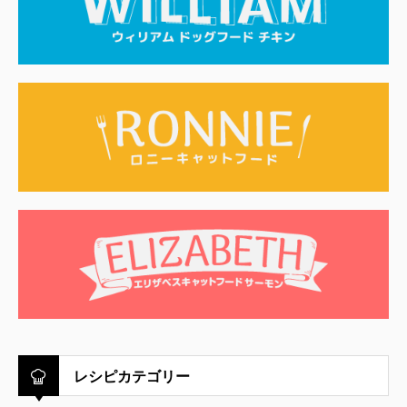
レシピカテゴリー