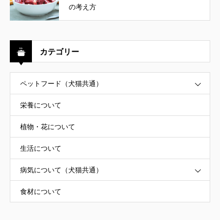
の考え方
カテゴリー
ペットフード（犬猫共通）
栄養について
植物・花について
生活について
病気について（犬猫共通）
食材について