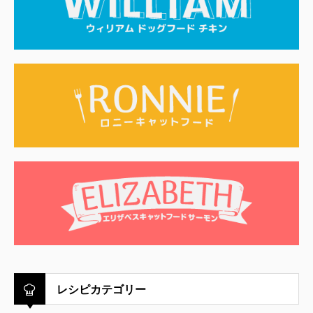
レシピカテゴリー