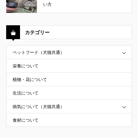
い方
カテゴリー
ペットフード（犬猫共通）
栄養について
植物・花について
生活について
病気について（犬猫共通）
食材について