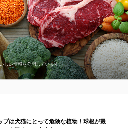
いしい情報を公開しています。
ップは犬猫にとって危険な植物！球根が最