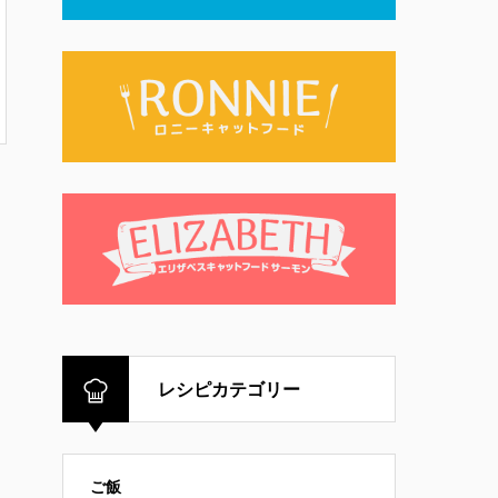
レシピカテゴリー
ご飯