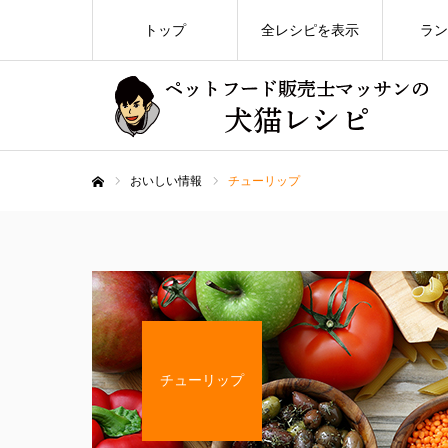
トップ
全レシピを表示
ラン
おいしい情報
チューリップ
ホーム
チューリップ