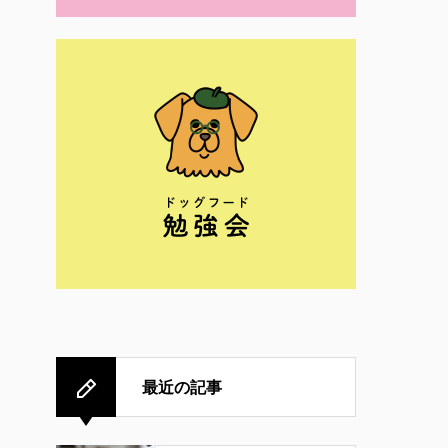
最近の記事