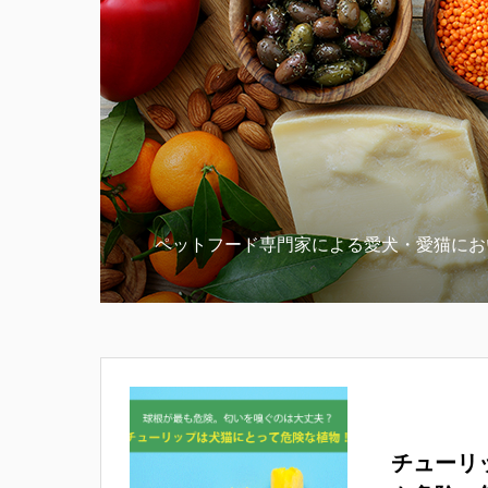
ペットフード専門家による愛犬・愛猫にお
チューリ