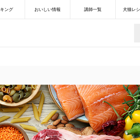
キング
おいしい情報
講師一覧
犬猫レ