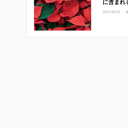
に含まれ
2023.08.01