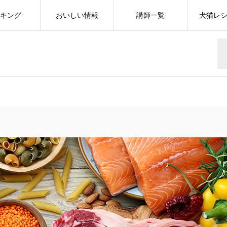
キング
おいしい情報
講師一覧
犬猫レ