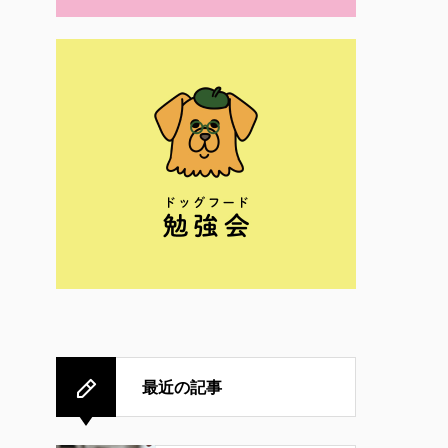
最近の記事