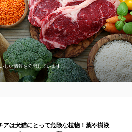
いしい情報を公開しています。
チアは犬猫にとって危険な植物！葉や樹液