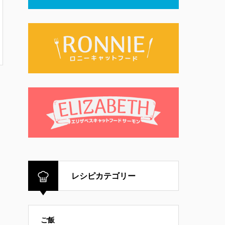
レシピカテゴリー
ご飯