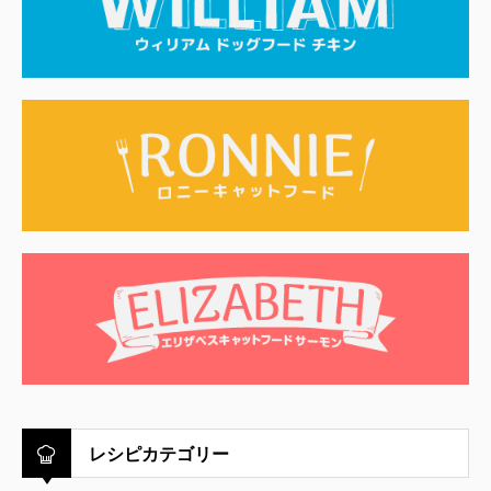
レシピカテゴリー