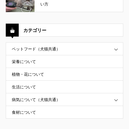
い方
カテゴリー
ペットフード（犬猫共通）
栄養について
植物・花について
生活について
病気について（犬猫共通）
食材について