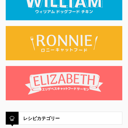
レシピカテゴリー