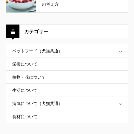
の考え方
カテゴリー
ペットフード（犬猫共通）
栄養について
植物・花について
生活について
病気について（犬猫共通）
食材について