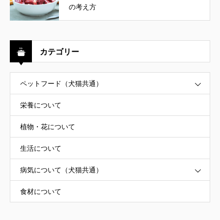
の考え方
カテゴリー
ペットフード（犬猫共通）
栄養について
植物・花について
生活について
病気について（犬猫共通）
食材について