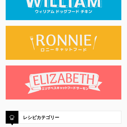
レシピカテゴリー