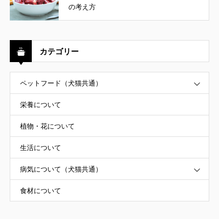
の考え方
カテゴリー
ペットフード（犬猫共通）
栄養について
植物・花について
生活について
病気について（犬猫共通）
食材について