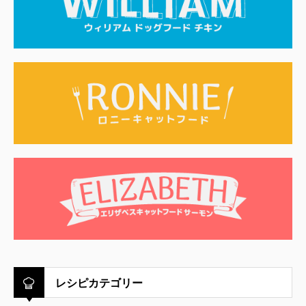
レシピカテゴリー