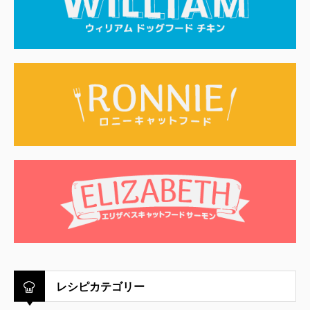
レシピカテゴリー