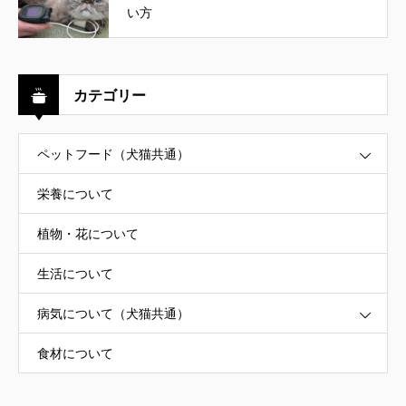
い方
カテゴリー
ペットフード（犬猫共通）
栄養について
植物・花について
生活について
病気について（犬猫共通）
食材について