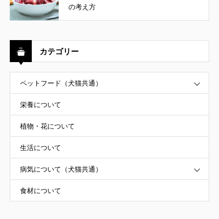
の考え方
カテゴリー
ペットフード（犬猫共通）
栄養について
植物・花について
生活について
病気について（犬猫共通）
食材について