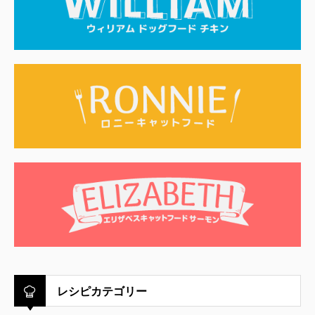
レシピカテゴリー