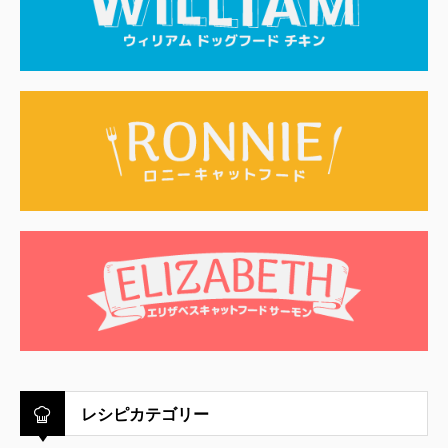
レシピカテゴリー