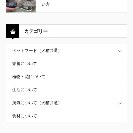
い方
カテゴリー
ペットフード（犬猫共通）
栄養について
植物・花について
生活について
病気について（犬猫共通）
食材について