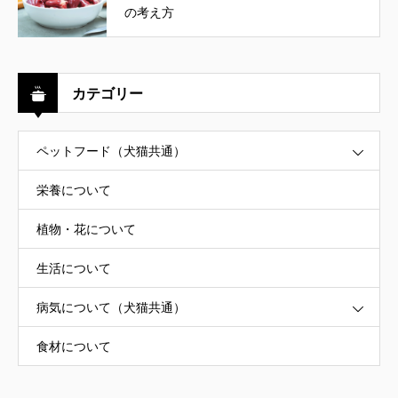
の考え方
カテゴリー
ペットフード（犬猫共通）
栄養について
植物・花について
生活について
病気について（犬猫共通）
食材について