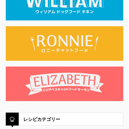
レシピカテゴリー