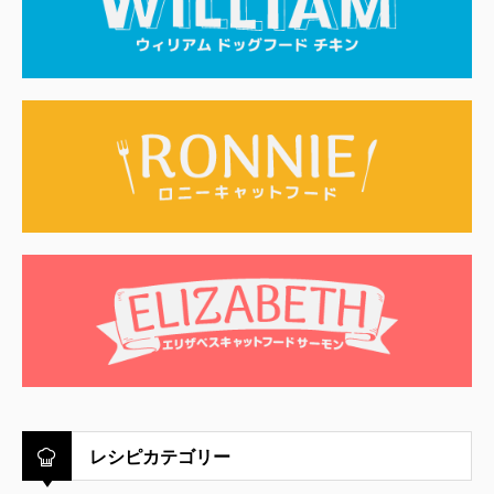
レシピカテゴリー