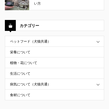
い方
カテゴリー
ペットフード（犬猫共通）
栄養について
植物・花について
生活について
病気について（犬猫共通）
食材について