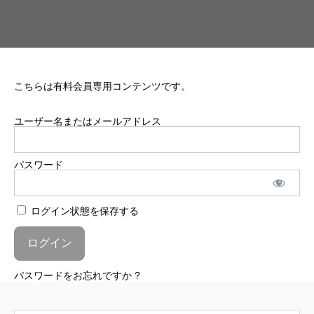
こちらは有料会員専用コンテンツです。
ユーザー名またはメールアドレス
パスワード
ログイン状態を保存する
パスワードをお忘れですか ?