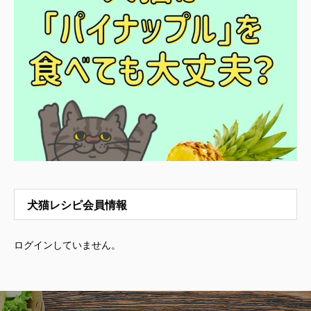
犬猫レシピ会員情報
ログインしていません。