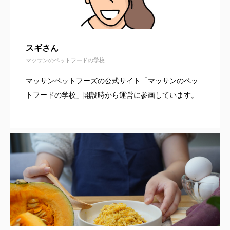
スギさん
マッサンのペットフードの学校
マッサンペットフーズの公式サイト「マッサンのペッ
トフードの学校」開設時から運営に参画しています。