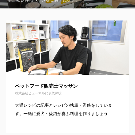
ペットフード販売士マッサン
株式会社ヒューマル代表取締役
犬猫レシピの記事とレシピの執筆・監修をしていま
す。一緒に愛犬・愛猫が喜ぶ料理を作りましょう！