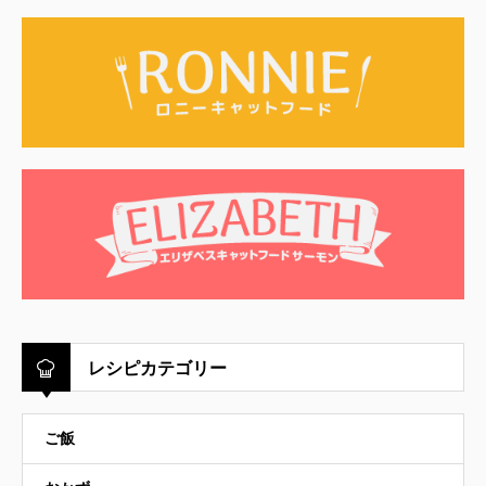
レシピカテゴリー
ご飯