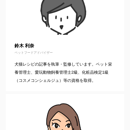
鈴木 利奈
ペットフードアドバイザー
犬猫レシピの記事を執筆・監修しています。ペット栄
養管理士、愛玩動物飼養管理士2級、化粧品検定1級
（コスメコンシェルジュ）等の資格を取得。