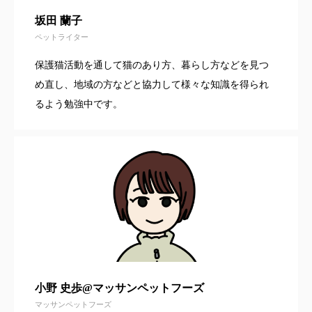
坂田 蘭子
ペットライター
保護猫活動を通して猫のあり方、暮らし方などを見つ
め直し、地域の方などと協力して様々な知識を得られ
るよう勉強中です。
小野 史歩@マッサンペットフーズ
マッサンペットフーズ