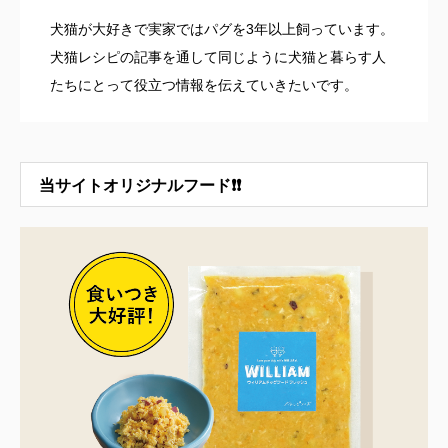
犬猫が大好きで実家ではパグを3年以上飼っています。
犬猫レシピの記事を通して同じように犬猫と暮らす人
たちにとって役立つ情報を伝えていきたいです。
当サイトオリジナルフード❗❗