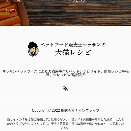
スープ系
トッピング
おやつ
マッサンペットフーズによる犬猫用手作りペットレシピサイト。簡単レシピを掲
載。全レシピ栄養計算済
Copyright © 2022 株式会社ナインファイブ
当サイトの情報は自己責任にてご活用ください。当サイトの情報を活用した結果、なんら
かのトラブルが生じたとしても、著者・監督者・当社は責任を負いかねます。ご了承くだ
さい。