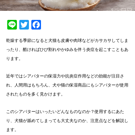
Line
Twitter
Facebook
乾燥する季節になると犬猫も皮膚や肉球などがカサカサしてしま
ったり、酷ければひび割れやかゆみを伴う炎症を起こすこともあ
ります。
近年ではシアバターの保湿力や抗炎症作用などの効能が注目さ
れ、人間用はもちろん、犬や猫の保湿商品にもシアバターが使用
されたものを多く見かけます。
このシアバターはいったいどんなものなのか？使用するにあた
り、犬猫が舐めてしまっても大丈夫なのか、注意点などを解説し
ます。