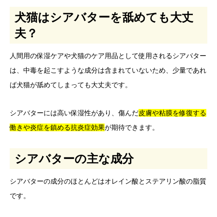
犬猫はシアバターを舐めても大丈
夫？
人間用の保湿ケアや犬猫のケア用品として使用されるシアバター
は、中毒を起こすような成分は含まれていないため、少量であれ
ば犬猫が舐めてしまっても大丈夫です。
シアバターには高い保湿性があり、傷んだ
皮膚や粘膜を修復する
働きや炎症を鎮める抗炎症効果
が期待できます。
シアバターの主な成分
シアバターの成分のほとんどはオレイン酸とステアリン酸の脂質
です。