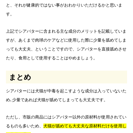
と、それが健康的ではない事がおわかりいただけるかと思いま
す。
上記でシアバターに含まれる主な成分のメリットを記載していま
すが、あくまで肉球のケアなどに使用した際に少量を舐めてしま
っても大丈夫、ということですので、シアバターを直接舐めさせ
たり、食用として使用することはやめましょう。
まとめ
シアバターには犬猫が中毒を起こすような成分は入っていないた
め､少量であれば犬猫が舐めてしまっても大丈夫です。
ただし、市販の商品にはシアバター以外の原材料が使用されてい
るものも多いため、
犬猫が舐めても大丈夫な原材料だけを使用し