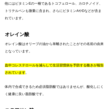
他にはビタミンEの一種であるトコフェロール、カロチノイド、
トリテルペンも微量に含まれ、さらにビタミンAやDなどが含ま
れています。
オレイン酸
オレイン酸はオリーブの油から単離されたことがその名前の由来
となっています。
血中コレステロールを減らして生活習慣病を予防する働きが報告
されています
。
体内で合成できるため必須脂肪酸ではありませんが、酸化しにく
く健康に良い脂肪酸です。