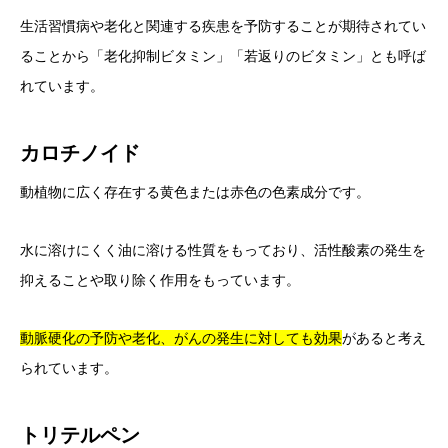
生活習慣病や老化と関連する疾患を予防することが期待されてい
ることから「老化抑制ビタミン」「若返りのビタミン」とも呼ば
れています。
カロチノイド
動植物に広く存在する黄色または赤色の色素成分です。
水に溶けにくく油に溶ける性質をもっており、活性酸素の発生を
抑えることや取り除く作用をもっています。
動脈硬化の予防や老化、がんの発生に対しても効果
があると考え
られています。
トリテルペン