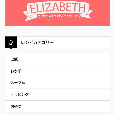
レシピカテゴリー
ご飯
おかず
スープ系
トッピング
おやつ