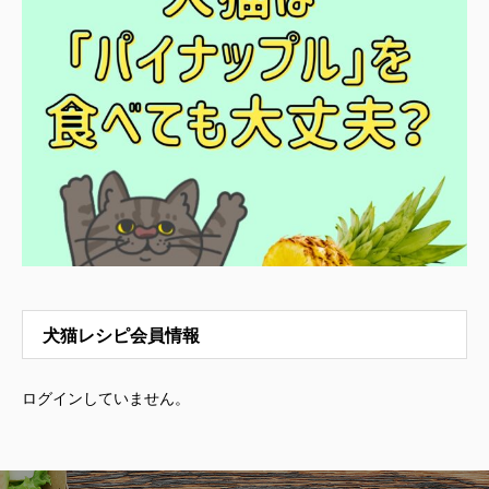
犬猫レシピ会員情報
ログインしていません。