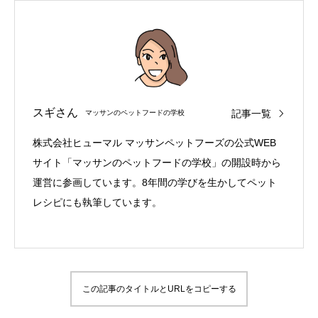
スギさん
記事一覧
マッサンのペットフードの学校
株式会社ヒューマル マッサンペットフーズの公式WEB
サイト「マッサンのペットフードの学校」の開設時から
運営に参画しています。8年間の学びを生かしてペット
レシピにも執筆しています。
この記事のタイトルとURLをコピーする