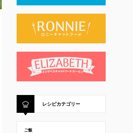
レシピカテゴリー
ご飯