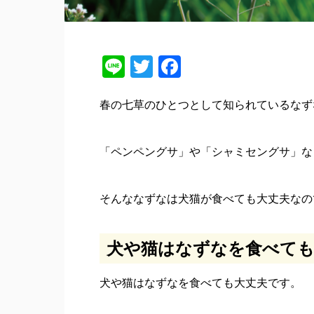
Line
Twitter
Facebook
春の七草のひとつとして知られているなず
「ペンペングサ」や「シャミセングサ」な
そんななずなは犬猫が食べても大丈夫なの
犬や猫はなずなを食べても
犬や猫はなずなを食べても大丈夫です。