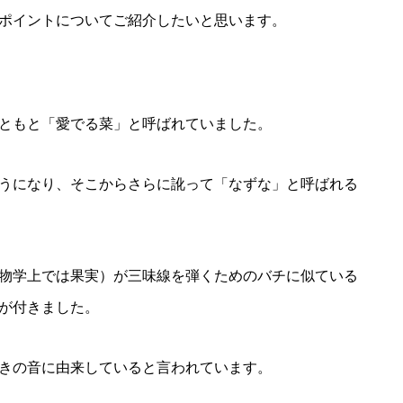
ポイントについてご紹介したいと思います。
ともと「愛でる菜」と呼ばれていました。
うになり、そこからさらに訛って「なずな」と呼ばれる
物学上では果実）が三味線を弾くためのバチに似ている
が付きました。
きの音に由来していると言われています。