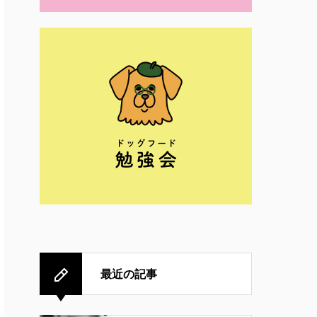
最近の記事