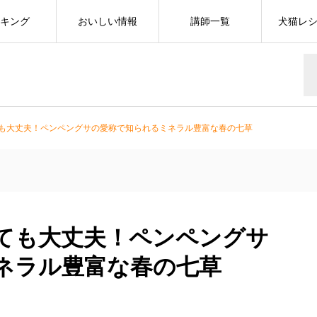
キング
おいしい情報
講師一覧
犬猫レ
も大丈夫！ペンペングサの愛称で知られるミネラル豊富な春の七草
ても大丈夫！ペンペングサ
ネラル豊富な春の七草