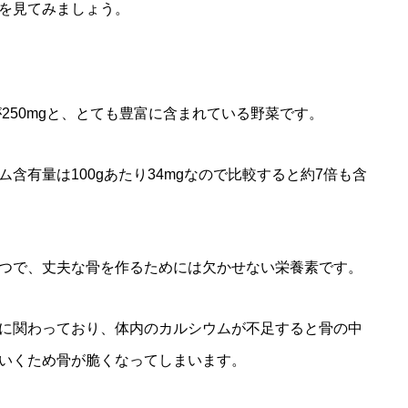
を見てみましょう。
が250mgと、とても豊富に含まれている野菜です。
含有量は100gあたり34mgなので比較すると約7倍も含
つで、丈夫な骨を作るためには欠かせない栄養素です。
に関わっており、体内のカルシウムが不足すると骨の中
いくため骨が脆くなってしまいます。