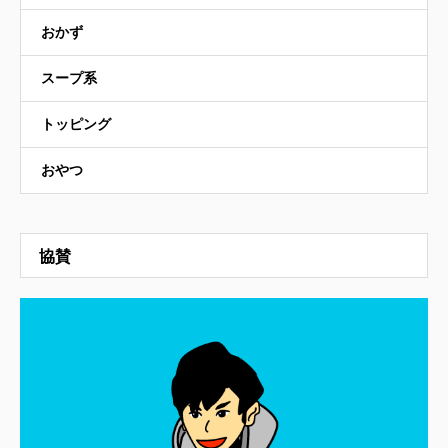
おかず
スープ系
トッピング
おやつ
協賛