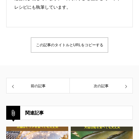
レシピにも執筆しています。
この記事のタイトルとURLをコピーする
前の記事
次の記事
関連記事