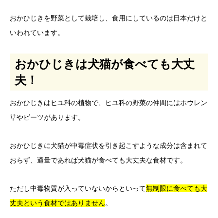
おかひじきを野菜として栽培し、食用にしているのは日本だけと
いわれています。
おかひじきは犬猫が食べても大丈
夫！
おかひじきはヒユ科の植物で、ヒユ科の野菜の仲間にはホウレン
草やビーツがあります。
おかひじきに犬猫が中毒症状を引き起こすような成分は含まれて
おらず、適量であれば犬猫が食べても大丈夫な食材です。
ただし中毒物質が入っていないからといって
無制限に食べても大
丈夫という食材ではありません
。