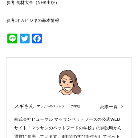
参考:食材大全（NHK出版）
参考:
オカヒジキの基本情報
Line
Twitter
Facebook
スギさん
記事一覧
マッサンのペットフードの学校
株式会社ヒューマル マッサンペットフーズの公式WEB
サイト「マッサンのペットフードの学校」の開設時から
運営に参画しています。8年間の学びを生かしてペット