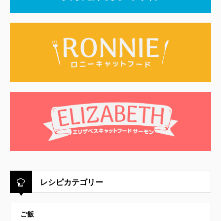
レシピカテゴリー
ご飯