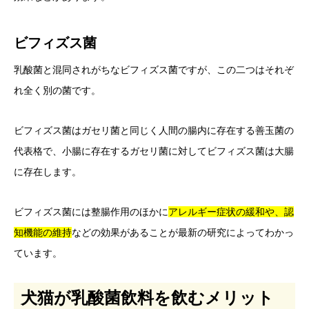
ビフィズス菌
乳酸菌と混同されがちなビフィズス菌ですが、この二つはそれぞ
れ全く別の菌です。
ビフィズス菌はガセリ菌と同じく人間の腸内に存在する善玉菌の
代表格で、小腸に存在するガセリ菌に対してビフィズス菌は大腸
に存在します。
ビフィズス菌には整腸作用のほかに
アレルギー症状の緩和や、認
知機能の維持
などの効果があることが最新の研究によってわかっ
ています。
犬猫が乳酸菌飲料を飲むメリット