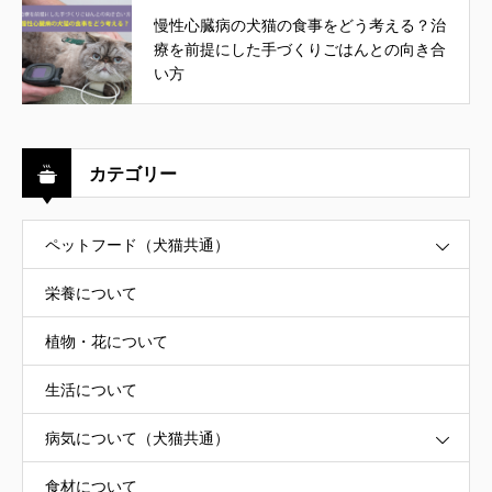
慢性心臓病の犬猫の食事をどう考える？治
療を前提にした手づくりごはんとの向き合
い方
カテゴリー
ペットフード（犬猫共通）
栄養について
植物・花について
生活について
病気について（犬猫共通）
食材について