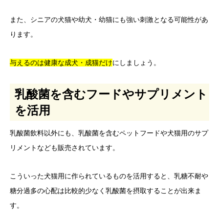
また、シニアの犬猫や幼犬・幼猫にも強い刺激となる可能性があ
ります。
与えるのは健康な成犬・成猫だけ
にしましょう。
乳酸菌を含むフードやサプリメント
を活用
乳酸菌飲料以外にも、乳酸菌を含むペットフードや犬猫用のサプ
リメントなども販売されています。
こういった犬猫用に作られているものを活用すると、乳糖不耐や
糖分過多の心配は比較的少なく乳酸菌を摂取することが出来ま
す。