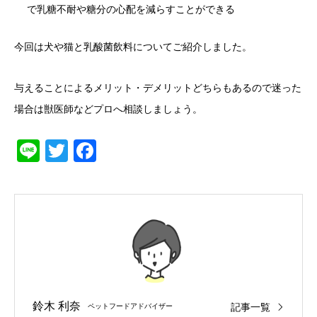
で乳糖不耐や糖分の心配を減らすことができる
今回は犬や猫と乳酸菌飲料についてご紹介しました。
与えることによるメリット・デメリットどちらもあるので迷った
場合は獣医師などプロへ相談しましょう。
Line
Twitter
Facebook
鈴木 利奈
記事一覧
ペットフードアドバイザー