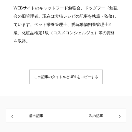
WEBサイトのキャットフード勉強会、ドッグフード勉強
会の旧管理者。現在は犬猫レシピの記事を執筆・監修し
ています。ペット栄養管理士、愛玩動物飼養管理士2
級、化粧品検定1級（コスメコンシェルジュ）等の資格
を取得。
この記事のタイトルとURLをコピーする
前の記事
次の記事