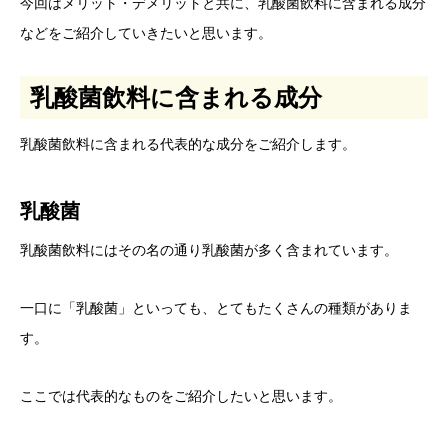
今回はメリット・デメリットと共に、乳酸菌飲料に含まれる成分
などをご紹介していきたいと思います。
乳酸菌飲料に含まれる成分
乳酸菌飲料に含まれる代表的な成分をご紹介します。
乳酸菌
乳酸菌飲料にはその名の通り乳酸菌が多く含まれています。
一口に「乳酸菌」といっても、とてもたくさんの種類がありま
す。
ここでは代表的なものをご紹介したいと思います。