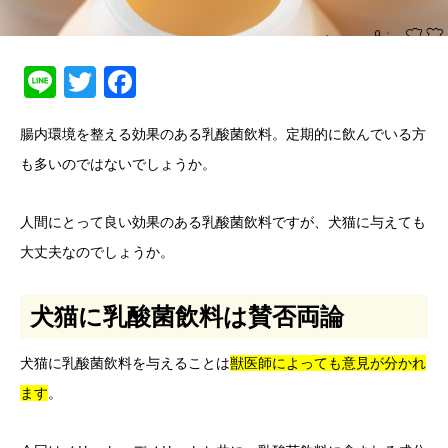
Line
Twitter
Facebook
腸内環境を整える効果のある乳酸菌飲料。定期的に飲んでいる方
も多いのではないでしょうか。
人間にとって良い効果のある乳酸菌飲料ですが、犬猫に与えても
大丈夫なのでしょうか。
犬猫に乳酸菌飲料は賛否両論
犬猫に乳酸菌飲料を与えることは
獣医師によっても意見が分かれ
ます
。