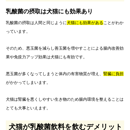
乳酸菌の摂取は犬猫にも効果あり
乳酸菌の摂取は人間と同じように
犬猫にも効果がある
ことがわか
っています。
そのため、悪玉菌を減らし善玉菌を増やすことによる腸内改善効
果や免疫力アップ効果は犬猫にも有効です。
悪玉菌が多くなってしまうと体内の有害物質が増え、
腎臓に負担
がかかってしまいます。
犬猫は腎臓を悪くしやすい生き物のため腸内環境を整えることは
とても大事といえます。
犬猫が乳酸菌飲料を飲むデメリット