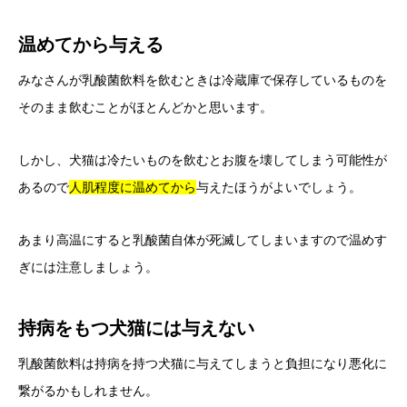
温めてから与える
みなさんが乳酸菌飲料を飲むときは冷蔵庫で保存しているものを
そのまま飲むことがほとんどかと思います。
しかし、犬猫は冷たいものを飲むとお腹を壊してしまう可能性が
あるので
人肌程度に温めてから
与えたほうがよいでしょう。
あまり高温にすると乳酸菌自体が死滅してしまいますので温めす
ぎには注意しましょう。
持病をもつ犬猫には与えない
乳酸菌飲料は持病を持つ犬猫に与えてしまうと負担になり悪化に
繋がるかもしれません。