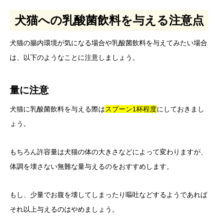
犬猫への乳酸菌飲料を与える注意点
犬猫の腸内環境が気になる場合や乳酸菌飲料を与えてみたい場合
は、以下のようなことに注意しましょう。
量に注意
犬猫に乳酸菌飲料を与える際は
スプーン1杯程度
にしておきまし
ょう。
もちろん許容量は犬猫の体の大きさなどによって変わりますが、
体調を壊さない無難な量与えるのをおすすめします。
もし、少量でお腹を壊してしまったり嘔吐などするようであれば
それ以上与えるのはやめましょう。