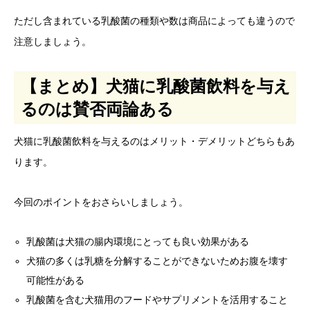
ただし含まれている乳酸菌の種類や数は商品によっても違うので
注意しましょう。
【まとめ】犬猫に乳酸菌飲料を与え
るのは賛否両論ある
犬猫に乳酸菌飲料を与えるのはメリット・デメリットどちらもあ
ります。
今回のポイントをおさらいしましょう。
乳酸菌は犬猫の腸内環境にとっても良い効果がある
犬猫の多くは乳糖を分解することができないためお腹を壊す
可能性がある
乳酸菌を含む犬猫用のフードやサプリメントを活用すること