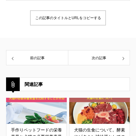
この記事のタイトルとURLをコピーする
前の記事
次の記事
関連記事
手作りペットフードの栄養
犬猫の生食について。酵素