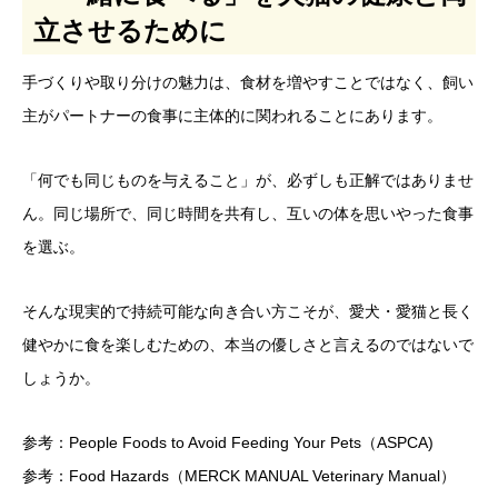
立させるために
手づくりや取り分けの魅力は、食材を増やすことではなく、飼い
主がパートナーの食事に主体的に関われることにあります。
「何でも同じものを与えること」が、必ずしも正解ではありませ
ん。同じ場所で、同じ時間を共有し、互いの体を思いやった食事
を選ぶ。
そんな現実的で持続可能な向き合い方こそが、愛犬・愛猫と長く
健やかに食を楽しむための、本当の優しさと言えるのではないで
しょうか。
参考：
People Foods to Avoid Feeding Your Pets（ASPCA)
参考：
Food Hazards（MERCK MANUAL Veterinary Manual）