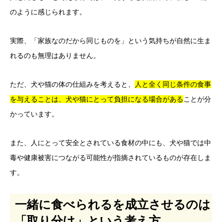
のように感じられます。
実際、「家族なのだから同じものを」という気持ちが自然に生ま
れるのも無理はありません。
ただ、犬や猫の体の仕組みを考えると、
人と全く同じ条件の食事
を与えることは、犬や猫にとって負担になる場合がある
ことが分
かっています。
また、人にとって安全とされている食材の中にも、犬や猫では中
毒や健康被害につながる可能性が指摘されているものが存在しま
す。
一緒に食べられるを成立させるのは
「取り分け」という考え方