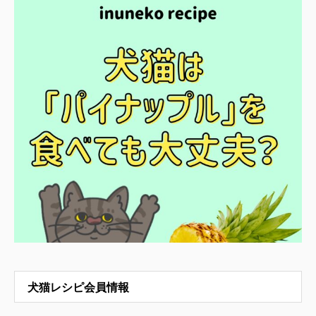
犬猫レシピ会員情報