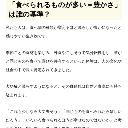
「食べられるものが多い＝豊かさ」
は誰の基準？
私たち人は、食べ物の種類が増えるほど暮らしが豊かになったと
感じやすい生き物です。
季節ごとの食材を楽しみ、外食やごちそうで気分転換をし、誰か
と同じものを食べて喜びを共有するといった体験は、人の文化や
社会の中で長く肯定されてきました。
犬や猫と暮らすようになると、その価値観は自然と食卓にも持ち
込まれます。
「これも少しなら大丈夫そう」「同じものを食べられたら嬉しい
だろう」「いろいろ食べられるほうが幸せなのではないか」と考