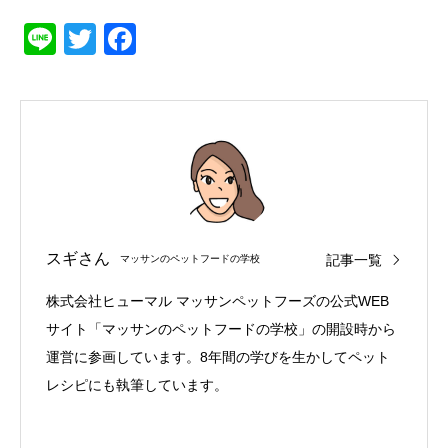
Line
Twitter
Facebook
スギさん
記事一覧
マッサンのペットフードの学校
株式会社ヒューマル マッサンペットフーズの公式WEB
サイト「マッサンのペットフードの学校」の開設時から
運営に参画しています。8年間の学びを生かしてペット
レシピにも執筆しています。