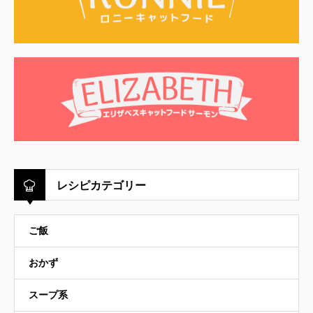
レシピカテゴリー
ご飯
おかず
スープ系