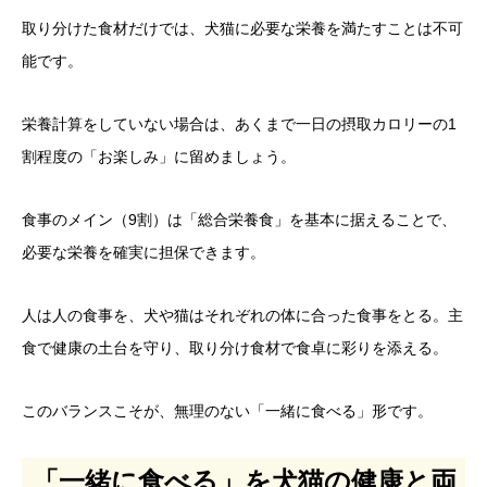
取り分けた食材だけでは、犬猫に必要な栄養を満たすことは不可
能です。
栄養計算をしていない場合は、あくまで一日の摂取カロリーの1
割程度の「お楽しみ」に留めましょう。
食事のメイン（9割）は「総合栄養食」を基本に据えることで、
必要な栄養を確実に担保できます。
人は人の食事を、犬や猫はそれぞれの体に合った食事をとる。主
食で健康の土台を守り、取り分け食材で食卓に彩りを添える。
このバランスこそが、無理のない「一緒に食べる」形です。
「一緒に食べる」を犬猫の健康と両