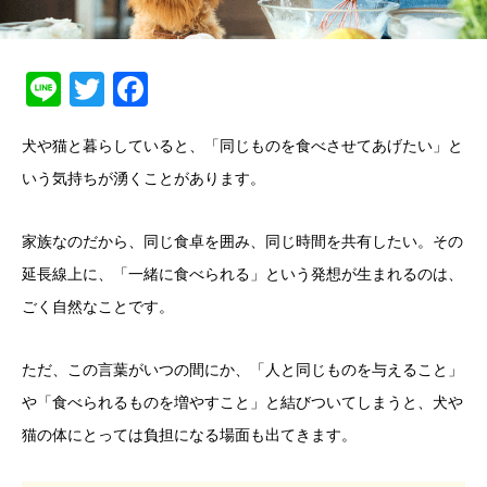
Line
Twitter
Facebook
犬や猫と暮らしていると、「同じものを食べさせてあげたい」と
いう気持ちが湧くことがあります。
家族なのだから、同じ食卓を囲み、同じ時間を共有したい。その
延長線上に、「一緒に食べられる」という発想が生まれるのは、
ごく自然なことです。
ただ、この言葉がいつの間にか、「人と同じものを与えること」
や「食べられるものを増やすこと」と結びついてしまうと、犬や
猫の体にとっては負担になる場面も出てきます。