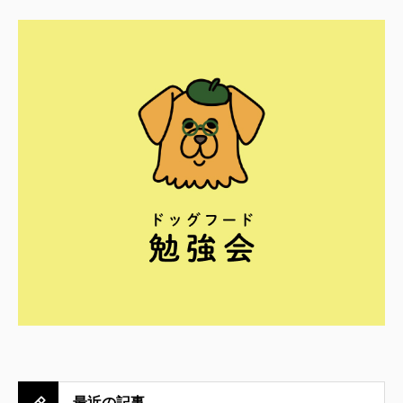
最近の記事