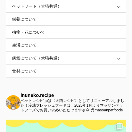
ペットフード（犬猫共通）
栄養について
植物・花について
生活について
病気について（犬猫共通）
食材について
inuneko.recipe
ペットレシピ.jpは〈犬猫レシピ〉としてリニューアルしまし
た！冷凍フレッシュフードは、2025年1月よりマッサンペッ
トフーズでお買い求めいただけます🍚🐶 @massanpetfoods