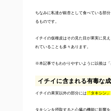
ちなみに私達が銀杏として食べている部分
るものです。
イチイの仮種皮はその見た目が果実に見え
れていることも多々あります。
※本記事でもわかりやすいように以後は「
イチイに含まれる有毒な成
イチイの果実以外の部分には
「タキシン」
タキシンを摂取すると心臓の機能に影響を