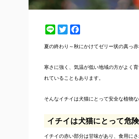
Line
Twitter
Facebook
夏の終わり～秋にかけてゼリー状の真っ赤
寒さに強く、気温が低い地域の方がよく育
れていることもあります。
そんなイチイは犬猫にとって安全な植物な
イチイは犬猫にとって危険
イチイの赤い部分は甘味があり、食用にさ