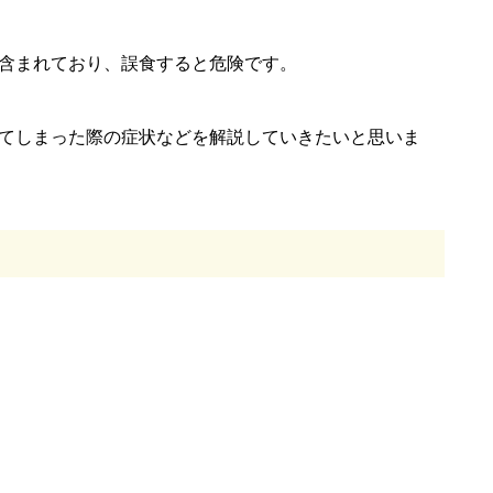
含まれており、誤食すると危険です。
てしまった際の症状などを解説していきたいと思いま