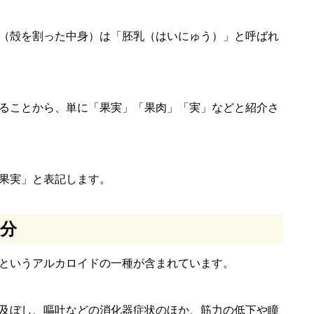
（殻を割った中身）は「胚乳（はいにゅう）」と呼ばれ
ることから、単に「果実」「果肉」「実」などと紹介さ
果実」と表記します。
分
というアルカロイドの一種が含まれています。
及ぼし、嘔吐などの消化器症状のほか、筋力の低下や瞳