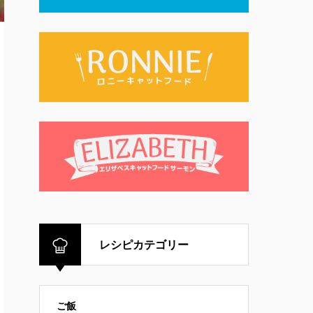
レシピカテゴリー
ご飯