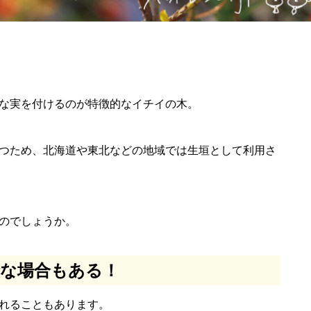
な実を付けるのが特徴的なイチイの木。
つため、北海道や東北などの地域では生垣として利用さ
のでしょうか。
な場合もある！
れることもあります。