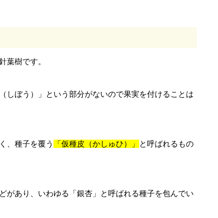
針葉樹です。
（しぼう）」という部分がないので果実を付けることは
く、種子を覆う
「仮種皮（かしゅひ）」
と呼ばれるもの
どがあり、いわゆる「銀杏」と呼ばれる種子を包んでい