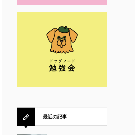
最近の記事