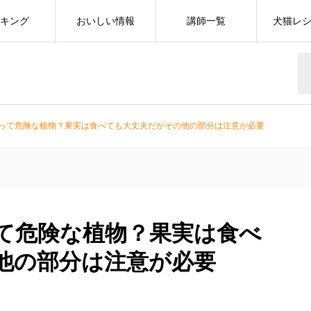
キング
おいしい情報
講師一覧
犬猫レ
って危険な植物？果実は食べても大丈夫だがその他の部分は注意が必要
て危険な植物？果実は食べ
他の部分は注意が必要