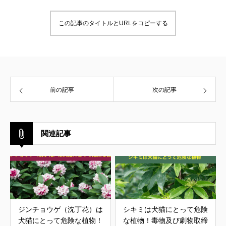
この記事のタイトルとURLをコピーする
前の記事
次の記事
関連記事
ジンチョウゲ（沈丁花）は
シキミは犬猫にとって危険
犬猫にとって危険な植物！
な植物！毒物及び劇物取締