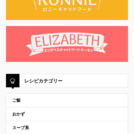
レシピカテゴリー
ご飯
おかず
スープ系