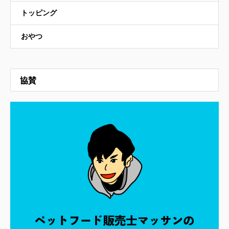
トッピング
おやつ
協賛