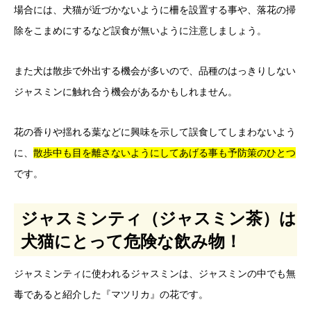
場合には、犬猫が近づかないように柵を設置する事や、落花の掃
除をこまめにするなど誤食が無いように注意しましょう。
また犬は散歩で外出する機会が多いので、品種のはっきりしない
ジャスミンに触れ合う機会があるかもしれません。
花の香りや揺れる葉などに興味を示して誤食してしまわないよう
に、
散歩中も目を離さないようにしてあげる事も予防策のひとつ
です。
ジャスミンティ（ジャスミン茶）は
犬猫にとって危険な飲み物！
ジャスミンティに使われるジャスミンは、ジャスミンの中でも無
毒であると紹介した『マツリカ』の花です。