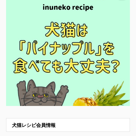
犬猫レシピ会員情報