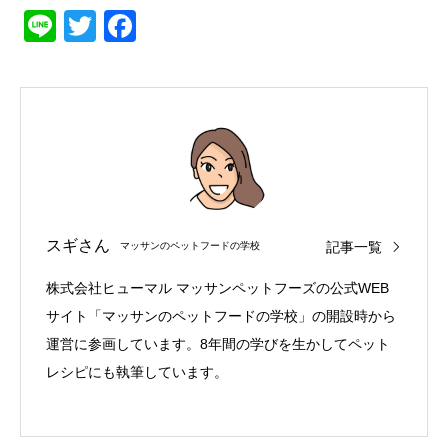
Line
Twitter
Facebook
スギさん
記事一覧
マッサンのペットフードの学校
株式会社ヒューマル マッサンペットフーズの公式WEB
サイト「マッサンのペットフードの学校」の開設時から
運営に参画しています。8年間の学びを生かしてペット
レシピにも執筆しています。