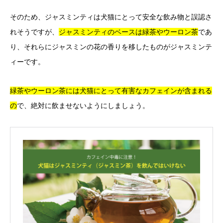
そのため、ジャスミンティは犬猫にとって安全な飲み物と誤認さ
れそうですが、
ジャスミンティのベースは緑茶やウーロン茶
であ
り、それらにジャスミンの花の香りを移したものがジャスミンテ
ィーです。
緑茶やウーロン茶には犬猫にとって有害なカフェインが含まれる
の
で、絶対に飲ませないようにしましょう。