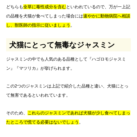
どちらも
全草に毒性成分を含む
といわれているので、万が一上記
の品種を犬猫が食べてしまった場合には
速やかに動物病院へ相談
し、獣医師の指示に従いましょう
。
犬猫にとって無毒なジャスミン
ジャスミンの中でも人気のある品種として『ハゴロモジャスミ
ン』『マツリカ』が挙げられます。
この2つのジャスミンは上記で紹介した品種と違い、犬猫にとっ
て無害であるといわれています。
そのため、
これらのジャスミンであれば犬猫が少し食べてしまっ
たところで慌てる必要はないでしょう
。