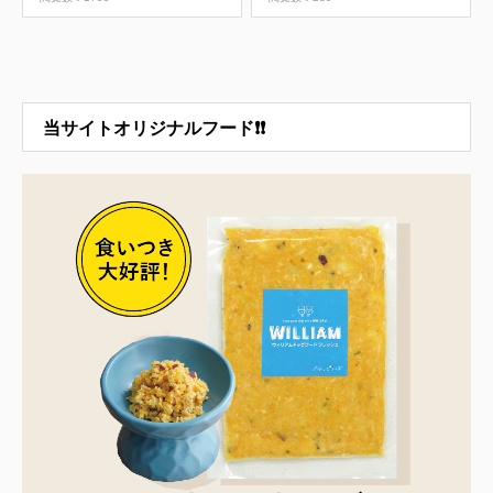
当サイトオリジナルフード❗❗