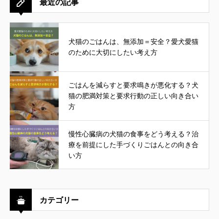
最近の記事
犬猫のごはんは、無添加＝安全？愛犬愛猫
のために大切にしたい考え方
ごはんを減らすと要求鳴きが悪化する？犬
猫の肥満対策と要求行動の正しい向き合い
方
慢性心臓病の犬猫の食事をどう考える？治
療を前提にした手づくりごはんとの向き合
い方
カテゴリー