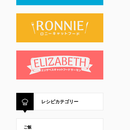
レシピカテゴリー
ご飯