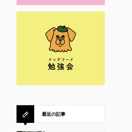
最近の記事