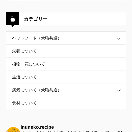
カテゴリー
ペットフード（犬猫共通）
栄養について
植物・花について
生活について
病気について（犬猫共通）
食材について
inuneko.recipe