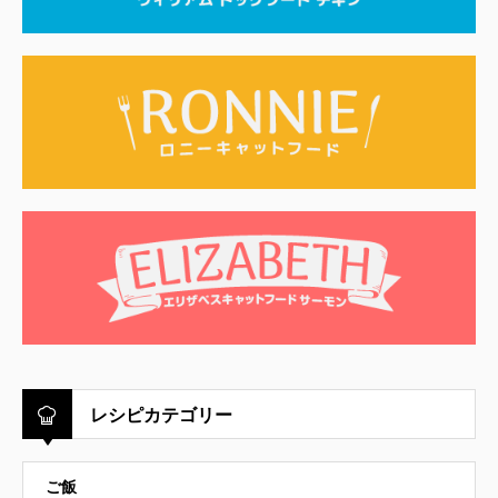
レシピカテゴリー
ご飯