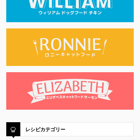
レシピカテゴリー