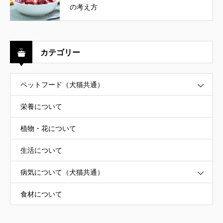
の考え方
カテゴリー
ペットフード（犬猫共通）
栄養について
植物・花について
生活について
病気について（犬猫共通）
食材について