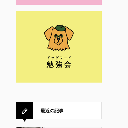
最近の記事