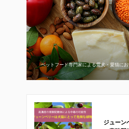
ペットフード専門家による愛犬・愛猫にお
ジューン