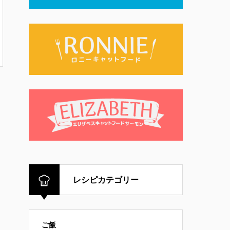
レシピカテゴリー
ご飯