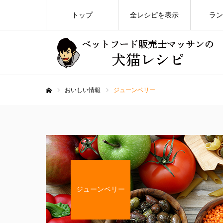
トップ
全レシピを表示
ラン
おいしい情報
ジューンベリー
ホーム
ジューンベリー