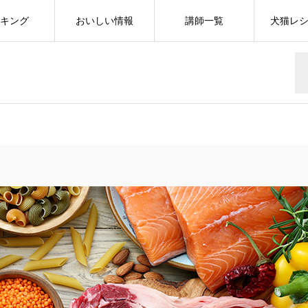
キング
おいしい情報
講師一覧
犬猫レ