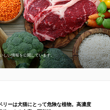
いしい情報を公開しています。
ベリーは犬猫にとって危険な植物。高濃度