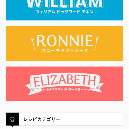
レシピカテゴリー