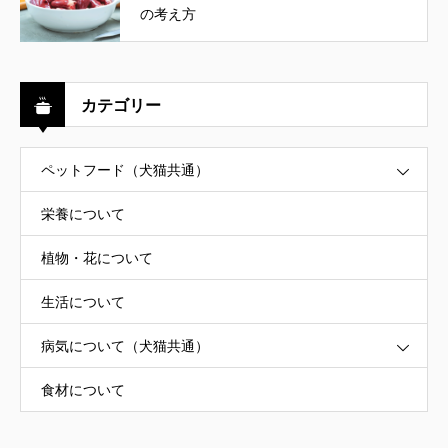
の考え方
カテゴリー
ペットフード（犬猫共通）
栄養について
植物・花について
生活について
病気について（犬猫共通）
食材について