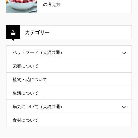
の考え方
カテゴリー
ペットフード（犬猫共通）
栄養について
植物・花について
生活について
病気について（犬猫共通）
食材について