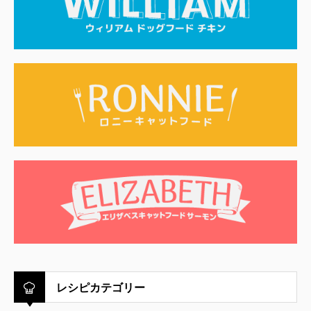
レシピカテゴリー