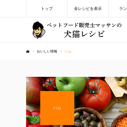
トップ
全レシピを表示
ラン
おいしい情報
ハム
ホーム
ハム