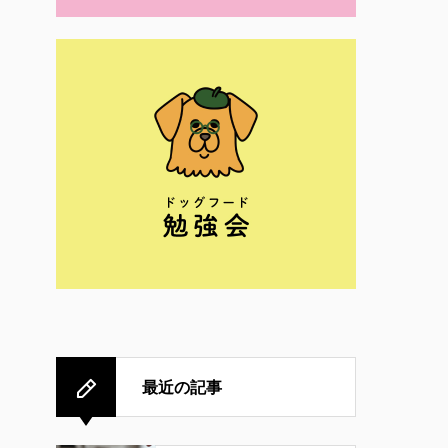
最近の記事