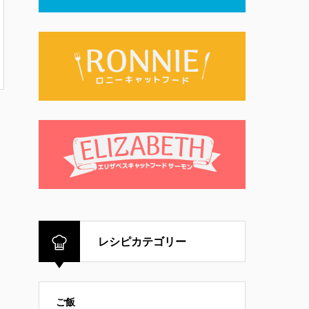
レシピカテゴリー
ご飯