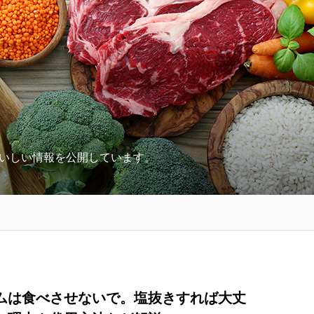
いしい情報を公開しています。
ムは食べさせないで。塩抜きすれば大丈