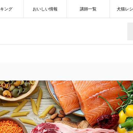
キング
おいしい情報
講師一覧
犬猫レ