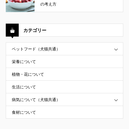
の考え方
カテゴリー
ペットフード（犬猫共通）
栄養について
植物・花について
生活について
病気について（犬猫共通）
食材について