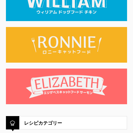
レシピカテゴリー