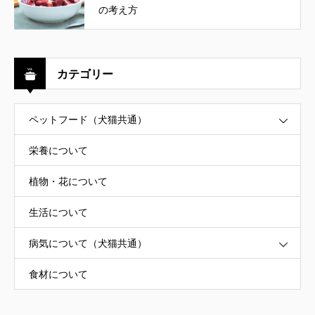
の考え方
カテゴリー
ペットフード（犬猫共通）
栄養について
植物・花について
生活について
病気について（犬猫共通）
食材について