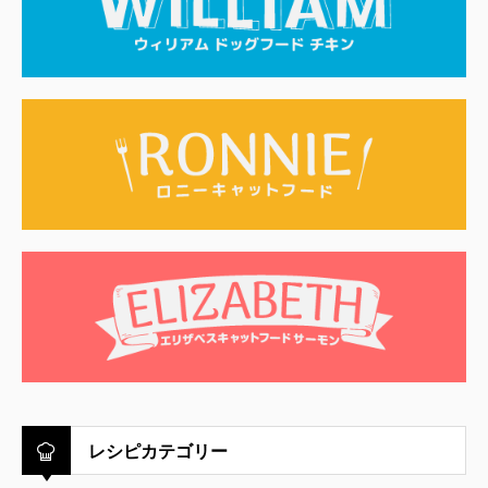
レシピカテゴリー