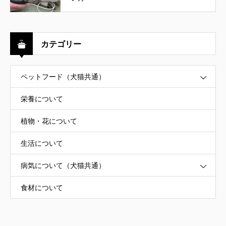
カテゴリー
ペットフード（犬猫共通）
栄養について
植物・花について
生活について
病気について（犬猫共通）
食材について