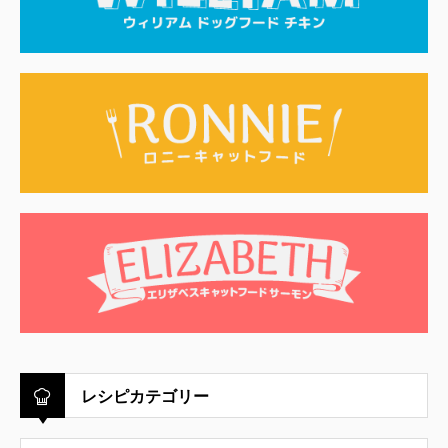
レシピカテゴリー