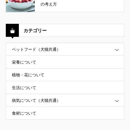
の考え方
カテゴリー
ペットフード（犬猫共通）
栄養について
植物・花について
生活について
病気について（犬猫共通）
食材について