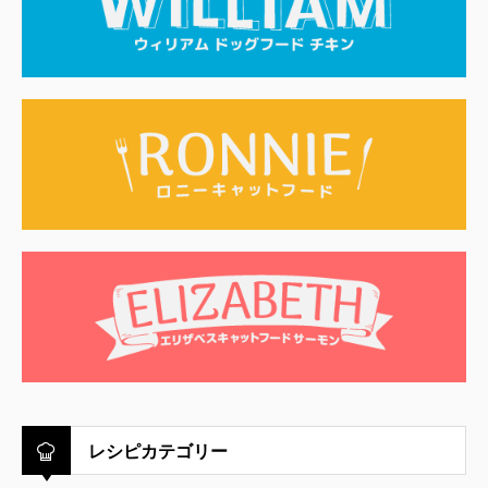
レシピカテゴリー