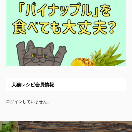
犬猫レシピ会員情報
ログインしていません。