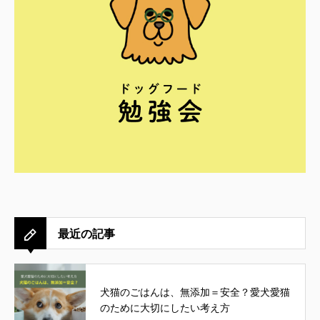
最近の記事
犬猫のごはんは、無添加＝安全？愛犬愛猫
のために大切にしたい考え方