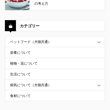
の考え方
カテゴリー
ペットフード（犬猫共通）
栄養について
植物・花について
生活について
病気について（犬猫共通）
食材について