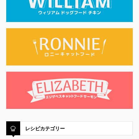
レシピカテゴリー