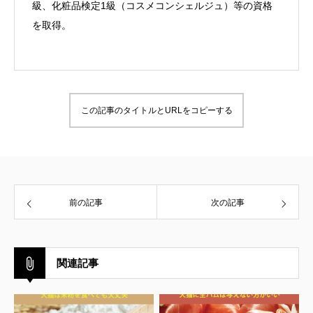
級、化粧品検定1級（コスメコンシェルジュ）等の資格
を取得。
この記事のタイトルとURLをコピーする
前の記事
次の記事
関連記事