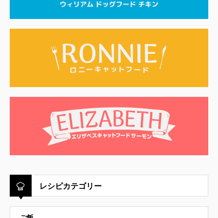
レシピカテゴリー
ご飯