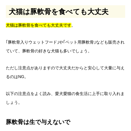
犬猫は豚軟骨を食べても大丈夫
犬猫は豚軟骨を食べても大丈夫です
。
｢豚軟骨入りウェットフード｣や｢ペット用豚軟骨｣なども販売され
ていて、豚軟骨の好きな犬猫も多いでしょう。
ただし注意点がありますので大丈夫だからと安心して大量に与え
るのはNG。
以下の注意点をよく読み、愛犬愛猫の食生活に上手に取り入れま
しょう。
豚軟骨は生で与えないで