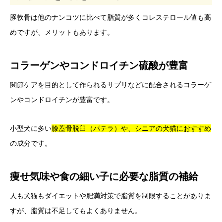
豚軟骨は他のナンコツに比べて脂質が多くコレステロール値も高
めですが、メリットもあります。
コラーゲンやコンドロイチン硫酸が豊富
関節ケアを目的として作られるサプリなどに配合されるコラーゲ
ンやコンドロイチンが豊富です。
小型犬に多い
膝蓋骨脱臼（パテラ）や、シニアの犬猫におすすめ
の成分です。
痩せ気味や食の細い子に必要な脂質の補給
人も犬猫もダイエットや肥満対策で脂質を制限することがありま
すが、脂質は不足してもよくありません。