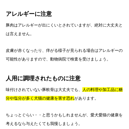
アレルギーに注意
豚肉はアレルギーが出にくいとされていますが、絶対に大丈夫と
は言えません。
皮膚が赤くなったり、痒がる様子が見られる場合はアレルギーの
可能性がありますので、動物病院で検査を受けましょう。
人用に調理されたものに注意
味付けされていない豚軟骨は大丈夫でも、
人の料理や加工品に糖
分や塩分が多く犬猫の健康を害す恐れ
があります。
ちょっとぐらい・・と思うかもしれませんが、愛犬愛猫の健康を
考えるなら与えたくても我慢しましょう。