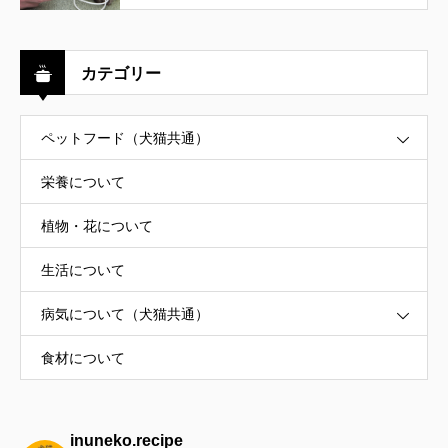
カテゴリー
ペットフード（犬猫共通）
栄養について
植物・花について
生活について
病気について（犬猫共通）
食材について
inuneko.recipe