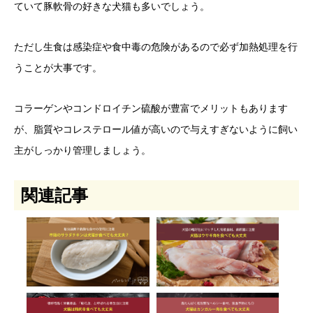
ていて豚軟骨の好きな犬猫も多いでしょう。
ただし生食は感染症や食中毒の危険があるので必ず加熱処理を行
うことが大事です。
コラーゲンやコンドロイチン硫酸が豊富でメリットもあります
が、脂質やコレステロール値が高いので与えすぎないように飼い
主がしっかり管理しましょう。
関連記事