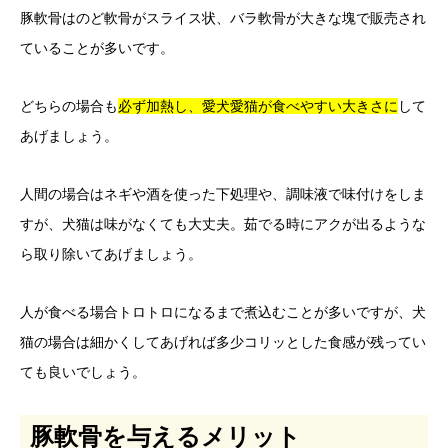
豚軟骨はのど軟骨がスライス状、バラ軟骨が大きな塊で販売され
ていることが多いです。
どちらの場合も
必ず加熱し、愛犬愛猫が食べやすい大きさに
して
あげましょう。
人間の場合はネギや酒を使った下処理や、調味液で味付けをしま
すが、犬猫は味がなくても大丈夫。茹でる時にアクが出るような
ら取り除いてあげましょう。
人が食べる場合トロトロになるまで煮込むことが多いですが、犬
猫の場合は細かくしてあげれば多少コリッとした食感が残ってい
ても良いでしょう。
豚軟骨を与えるメリット