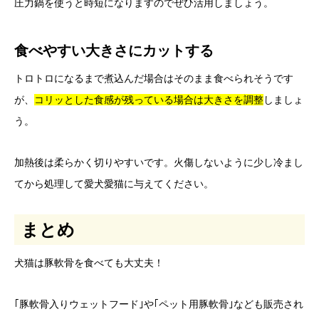
圧力鍋を使うと時短になりますのでぜひ活用しましょう。
食べやすい大きさにカットする
トロトロになるまで煮込んだ場合はそのまま食べられそうです
が、
コリッとした食感が残っている場合は大きさを調整
しましょ
う。
加熱後は柔らかく切りやすいです。火傷しないように少し冷まし
てから処理して愛犬愛猫に与えてください。
まとめ
犬猫は豚軟骨を食べても大丈夫！
｢豚軟骨入りウェットフード｣や｢ペット用豚軟骨｣なども販売され