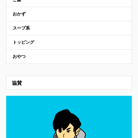
おかず
スープ系
トッピング
おやつ
協賛