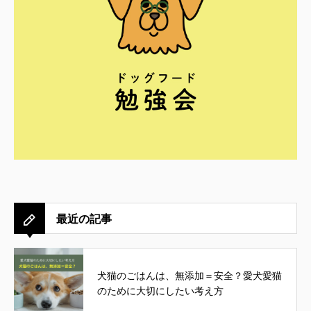
最近の記事
犬猫のごはんは、無添加＝安全？愛犬愛猫
のために大切にしたい考え方