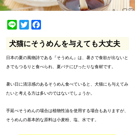
Line
Twitter
Facebook
犬猫にそうめんを与えても大丈夫
日本の夏の風物詩である『そうめん』は、暑さで食欲が出ないと
きでもつるりと食べられ、夏バテにぴったりな食材です。
暑い日に清涼感のあるそうめん食べていると、犬猫にも与えてみ
たいと考える方は多いのではないでしょうか。
手延べそうめんの場合は植物性油を使用する場合もありますが、
そうめんの基本的な原料は小麦粉、塩、水です。