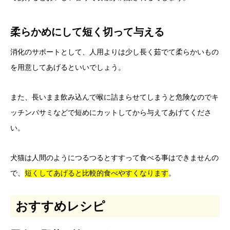
柔らかめにして短く切って与える
消化のサポートとして、人用よりは少し長く茹でて柔らかいもの
を用意してあげるといいでしょう。
また、長いまま飲み込んで喉に詰まらせてしまうと危険なのでキ
ッチンバサミなどで短めにカットしてから与えてあげてくださ
い。
犬猫は人間のようにつるつるとすすって食べる事はできませんの
で、
短くしてあげると比較的食べやすくなります
。
おすすめレシピ