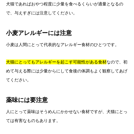
犬猫であればおやつ程度に少量を食べるくらいが適量となるの
で、与えすぎには注意してください。
小麦アレルギーには注意
小麦は人間にとって代表的なアレルギー食材のひとつです。
犬猫にとってもアレルギーを起こす可能性がある食材
なので、初
めて与える際には少量からにして食後の体調もよく観察してあげ
てください。
薬味には要注意
人にとって薬味はそうめんにかかせない食材ですが、犬猫にとっ
ては有害なものもあります。