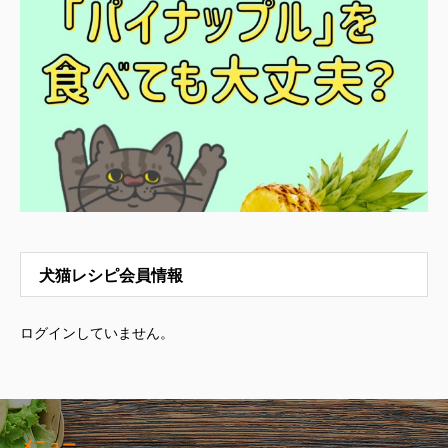
犬猫レシピ会員情報
ログインしていません。
メニュー