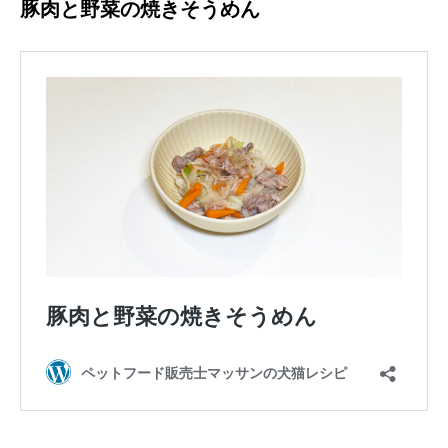
豚肉と野菜の焼きそうめん