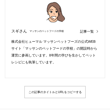
スギさん
記事一覧
マッサンのペットフードの学校
株式会社ヒューマル マッサンペットフーズの公式WEB
サイト「マッサンのペットフードの学校」の開設時から
運営に参画しています。8年間の学びを生かしてペット
レシピにも執筆しています。
この記事のタイトルとURLをコピーする