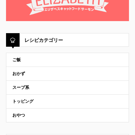
レシピカテゴリー
ご飯
おかず
スープ系
トッピング
おやつ