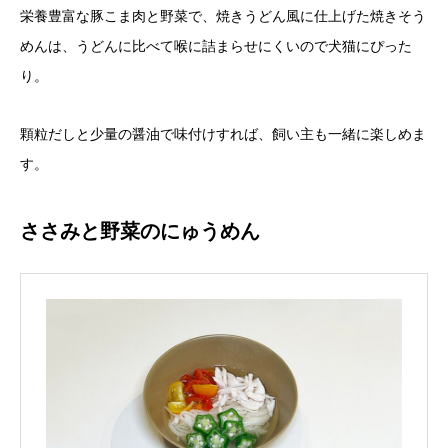
栄養豊富な豚こま肉と野菜で、焼きうどん風に仕上げた焼きそう
めんは、うどんに比べて喉に詰まらせにくいので犬猫にぴった
り。
顆粒だしと少量の醤油で味付けすれば、飼い主も一緒に楽しめま
す。
ささみと野菜のにゅうめん