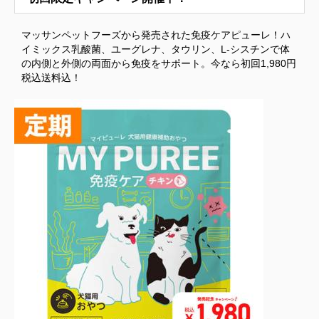
マッサンペットフーズから発売された免疫ケアピューレ！ハ
イミックス乳酸菌、ユーグレナ、タウリン、L-シスチンで体
の内側と外側の両面から免疫をサポート。今なら初回1,980円
税込送料込！