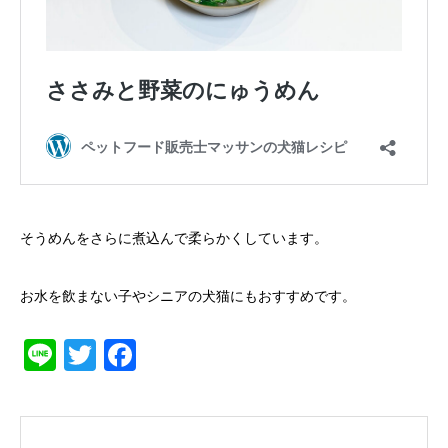
そうめんをさらに煮込んで柔らかくしています。
お水を飲まない子やシニアの犬猫にもおすすめです。
Line
Twitter
Facebook